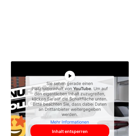
Sie sehen gerade einen
Platzhalterinhalt von
YouTube
. Um auf
den eigentlichen Inhalt zuzugreifen,
klicken Sie auf die Schaltfläche unten.
Bitte beachten Sie, dass dabei Daten
an Drittanbieter weitergegeben
werden.
Mehr Informationen
Inhalt entsperren