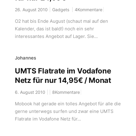
26. August 2010
Gadgets
4Kommentare
O2 hat bis Ende August (schaut mal auf den
Kalender, das ist bald!) noch ein sehr
interessantes Angebot auf Lager. Sie...
Johannes
UMTS Flatrate im Vodafone
Netz für nur 14,95€ / Monat
6. August 2010
8Kommentare
Mobook hat gerade ein tolles Angebot für alle die
gerne unterwegs surfen und zwar eine UMTS
Flatrate im Vodafone Netz für...