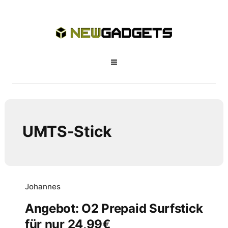
UMTS-Stick
Johannes
Angebot: O2 Prepaid Surfstick
für nur 24,99€