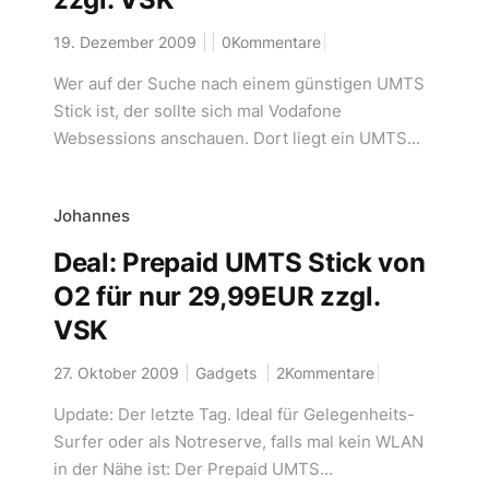
19. Dezember 2009
0Kommentare
Wer auf der Suche nach einem günstigen UMTS
Stick ist, der sollte sich mal Vodafone
Websessions anschauen. Dort liegt ein UMTS...
Johannes
Deal: Prepaid UMTS Stick von
O2 für nur 29,99EUR zzgl.
VSK
27. Oktober 2009
Gadgets
2Kommentare
Update: Der letzte Tag. Ideal für Gelegenheits-
Surfer oder als Notreserve, falls mal kein WLAN
in der Nähe ist: Der Prepaid UMTS...