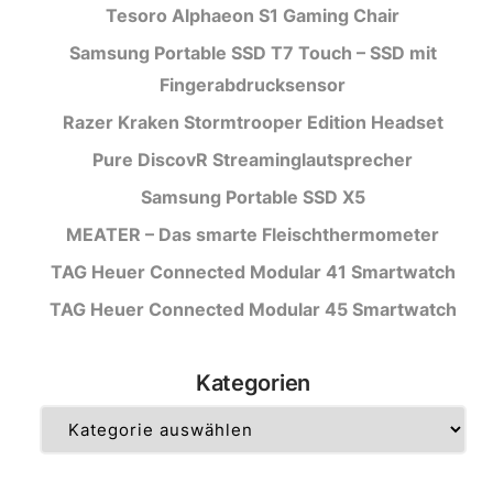
Tesoro Alphaeon S1 Gaming Chair
Samsung Portable SSD T7 Touch – SSD mit
Fingerabdrucksensor
Razer Kraken Stormtrooper Edition Headset
Pure DiscovR Streaminglautsprecher
Samsung Portable SSD X5
MEATER – Das smarte Fleischthermometer
TAG Heuer Connected Modular 41 Smartwatch
TAG Heuer Connected Modular 45 Smartwatch
Kategorien
Kategorien