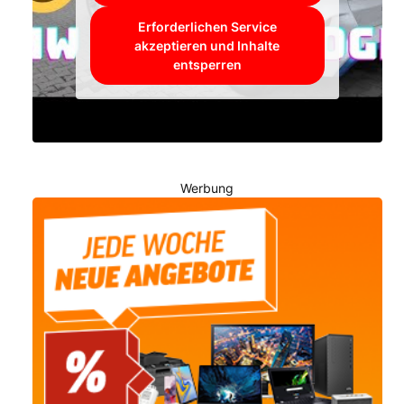
Erforderlichen Service
akzeptieren und Inhalte
entsperren
Werbung