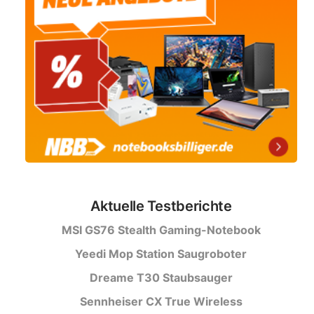
Aktuelle Testberichte
MSI GS76 Stealth Gaming-Notebook
Yeedi Mop Station Saugroboter
Dreame T30 Staubsauger
Sennheiser CX True Wireless