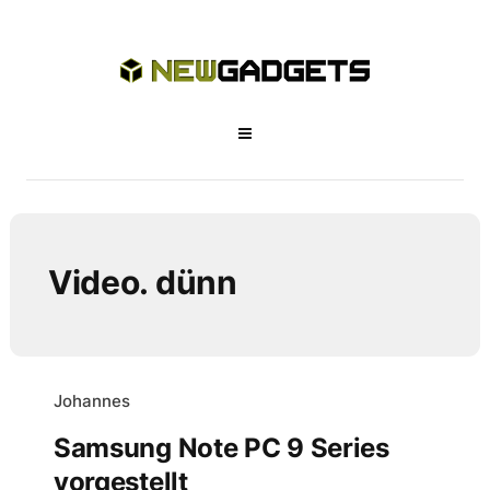
Video. dünn
Johannes
Samsung Note PC 9 Series
vorgestellt