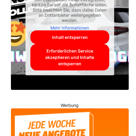
klicken Sie auf die Schaltfläche unten.
Bitte beachten Sie, dass dabei Daten
an Drittanbieter weitergegeben
werden.
Mehr Informationen
Inhalt entsperren
Erforderlichen Service
akzeptieren und Inhalte
entsperren
Werbung