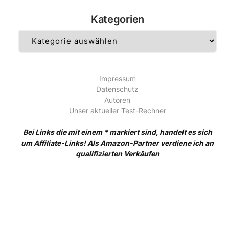
Kategorien
Kategorien
Impressum
Datenschutz
Autoren
Unser aktueller Test-Rechner
Bei Links die mit einem * markiert sind, handelt es sich
um Affiliate-Links! Als Amazon-Partner verdiene ich an
qualifizierten Verkäufen