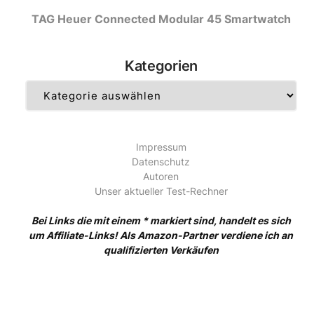
TAG Heuer Connected Modular 45 Smartwatch
Kategorien
Kategorien
Impressum
Datenschutz
Autoren
Unser aktueller Test-Rechner
Bei Links die mit einem * markiert sind, handelt es sich
um Affiliate-Links! Als Amazon-Partner verdiene ich an
qualifizierten Verkäufen