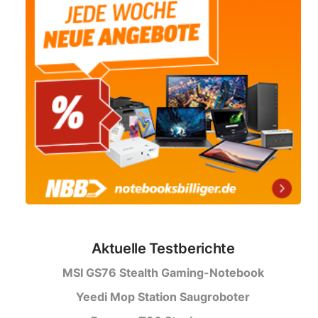
Aktuelle Testberichte
MSI GS76 Stealth Gaming-Notebook
Yeedi Mop Station Saugroboter