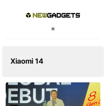
Xiaomi 14