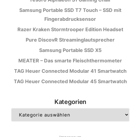
Samsung Portable SSD T7 Touch – SSD mit
Fingerabdrucksensor
Razer Kraken Stormtrooper Edition Headset
Pure DiscovR Streaminglautsprecher
Samsung Portable SSD X5
MEATER – Das smarte Fleischthermometer
TAG Heuer Connected Modular 41 Smartwatch
TAG Heuer Connected Modular 45 Smartwatch
Kategorien
Kategorien