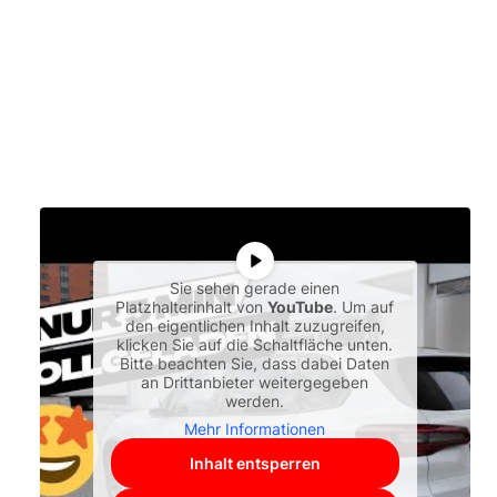
Sie sehen gerade einen
Platzhalterinhalt von
YouTube
. Um auf
den eigentlichen Inhalt zuzugreifen,
klicken Sie auf die Schaltfläche unten.
Bitte beachten Sie, dass dabei Daten
an Drittanbieter weitergegeben
werden.
Mehr Informationen
Inhalt entsperren