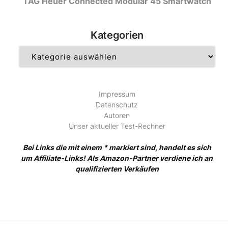
TAG Heuer Connected Modular 45 Smartwatch
Kategorien
Kategorien
Impressum
Datenschutz
Autoren
Unser aktueller Test-Rechner
Bei Links die mit einem * markiert sind, handelt es sich
um Affiliate-Links! Als Amazon-Partner verdiene ich an
qualifizierten Verkäufen