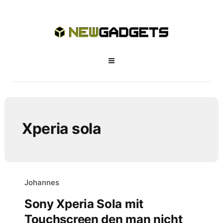
Xperia sola
Johannes
Sony Xperia Sola mit
Touchscreen den man nicht