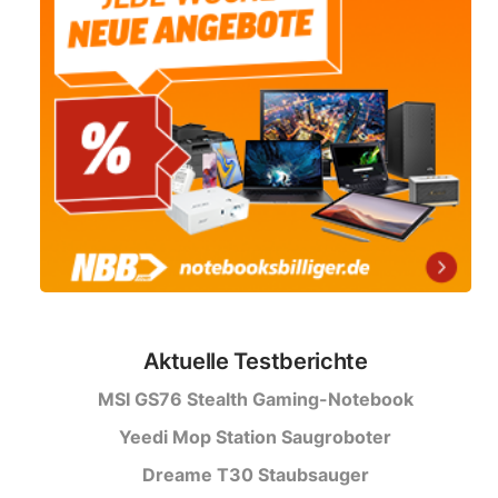
Aktuelle Testberichte
MSI GS76 Stealth Gaming-Notebook
Yeedi Mop Station Saugroboter
Dreame T30 Staubsauger