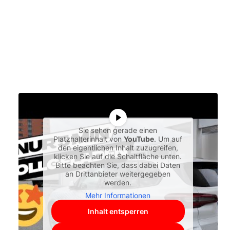
Sie sehen gerade einen
Platzhalterinhalt von
YouTube
. Um auf
den eigentlichen Inhalt zuzugreifen,
klicken Sie auf die Schaltfläche unten.
Bitte beachten Sie, dass dabei Daten
an Drittanbieter weitergegeben
werden.
Mehr Informationen
Inhalt entsperren