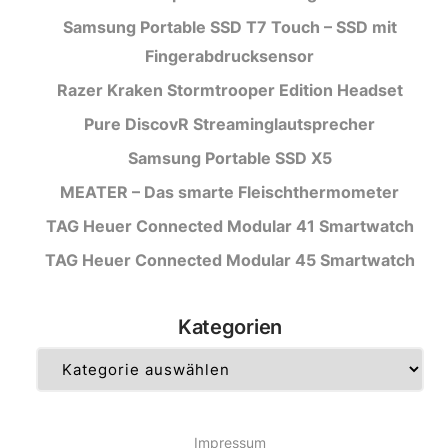
Samsung Portable SSD T7 Touch – SSD mit
Fingerabdrucksensor
Razer Kraken Stormtrooper Edition Headset
Pure DiscovR Streaminglautsprecher
Samsung Portable SSD X5
MEATER – Das smarte Fleischthermometer
TAG Heuer Connected Modular 41 Smartwatch
TAG Heuer Connected Modular 45 Smartwatch
Kategorien
Kategorien
Impressum