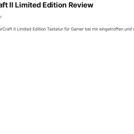
ft II Limited Edition Review
e
Craft II Limited Edition Tastatur für Gamer bei mir eingetroffen und