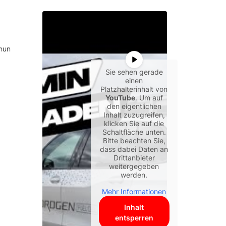
 nun
Sie sehen gerade
einen
Platzhalterinhalt von
YouTube
. Um auf
den eigentlichen
Inhalt zuzugreifen,
klicken Sie auf die
Schaltfläche unten.
Bitte beachten Sie,
dass dabei Daten an
Drittanbieter
weitergegeben
werden.
Mehr Informationen
Inhalt
entsperren