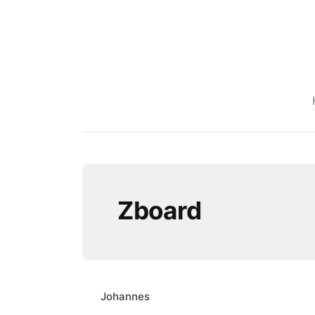
Zboard
Johannes