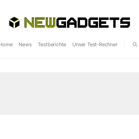
Home
News
Testberichte
Unser Test-Rechner