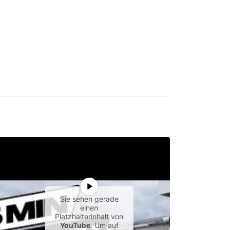
Sie sehen gerade
einen
Platzhalterinhalt von
YouTube
. Um auf