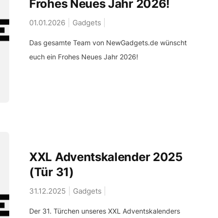
Frohes Neues Jahr 2026!
01.01.2026
Gadgets
Das gesamte Team von NewGadgets.de wünscht
euch ein Frohes Neues Jahr 2026!
XXL Adventskalender 2025
(Tür 31)
31.12.2025
Gadgets
Der 31. Türchen unseres XXL Adventskalenders