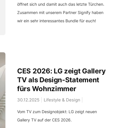
öffnet sich und damit auch das letzte Türchen.
Zusammen mit unserem Partner Signify haben
wir ein sehr interessantes Bundle für euch!
CES 2026: LG zeigt Gallery
TV als Design-Statement
fürs Wohnzimmer
30.12.2025
Lifestyle & Design
Vom TV zum Designobjekt: LG zeigt neuen
Gallery TV auf der CES 2026.