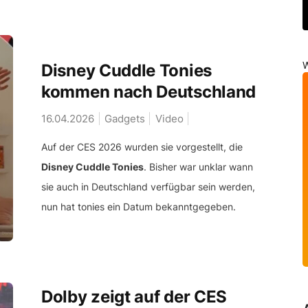
W
Disney Cuddle Tonies
kommen nach Deutschland
16.04.2026
Gadgets
Video
Auf der CES 2026 wurden sie vorgestellt, die
Disney Cuddle Tonies
. Bisher war unklar wann
sie auch in Deutschland verfügbar sein werden,
nun hat tonies ein Datum bekanntgegeben.
Dolby zeigt auf der CES