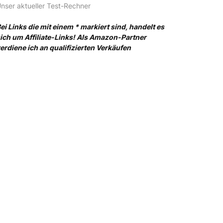
nser aktueller Test-Rechner
ei Links die mit einem * markiert sind, handelt es
ich um Affiliate-Links! Als Amazon-Partner
erdiene ich an qualifizierten Verkäufen