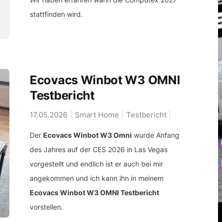
stattfinden wird.
Ecovacs Winbot W3 OMNI
Testbericht
17.05.2026
Smart Home
Testbericht
Der
Ecovacs Winbot W3 Omni
wurde Anfang
des Jahres auf der CES 2026 in Las Vegas
vorgestellt und endlich ist er auch bei mir
angekommen und ich kann ihn in meinem
Ecovacs Winbot W3 OMNI Testbericht
vorstellen.