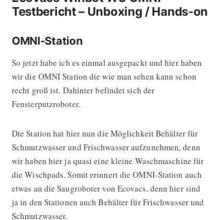
Testbericht – Unboxing / Hands-on
OMNI-Station
So jetzt habe ich es einmal ausgepackt und hier haben
wir die OMNI Station die wie man sehen kann schon
recht groß ist. Dahinter befindet sich der
Fensterputzroboter.
Die Station hat hier nun die Möglichkeit Behälter für
Schmutzwasser und Frischwasser aufzunehmen, denn
wir haben hier ja quasi eine kleine Waschmaschine für
die Wischpads. Somit erinnert die OMNI-Station auch
etwas an die Saugroboter von Ecovacs, denn hier sind
ja in den Stationen auch Behälter für Frischwasser und
Schmutzwasser.