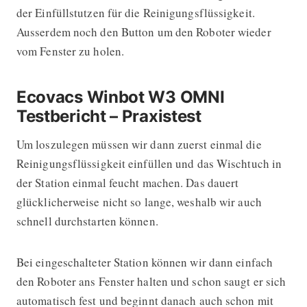
der Einfüllstutzen für die Reinigungsflüssigkeit.
Ausserdem noch den Button um den Roboter wieder
vom Fenster zu holen.
Ecovacs Winbot W3 OMNI
Testbericht – Praxistest
Um loszulegen müssen wir dann zuerst einmal die
Reinigungsflüssigkeit einfüllen und das Wischtuch in
der Station einmal feucht machen. Das dauert
glücklicherweise nicht so lange, weshalb wir auch
schnell durchstarten können.
Bei eingeschalteter Station können wir dann einfach
den Roboter ans Fenster halten und schon saugt er sich
automatisch fest und beginnt danach auch schon mit