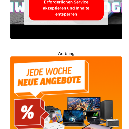
Erforderlichen Service
akzeptieren und Inhalte
entsperren
Werbung