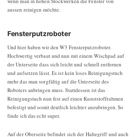
wenn man in hohen Stockwerken die Fenster von
aussen reinigen möchte.
Fensterputzroboter
Und hier haben wir den W3 Fensterputzroboter.
Hochwertig verbaut und nun mit einem Wischpad auf
der Unterseite dass sich leicht und schnell entfernen
und aufsetzen lässt. Es ist kein loses Reinigungstuch
mehr das man sorgfältig auf die Unterseite des
Roboters anbringen muss. Stattdessen ist das
Reinigungstuch nun fest auf einen Kunststoffrahmen
befestigt und somit deutlich leichter anzubringen. So
finde ich das echt super.
Auf der Oberseite befindet sich der Haltegriff und auch