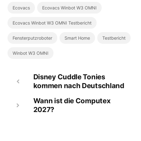
Ecovacs
Ecovacs Winbot W3 OMNI
Ecovacs Winbot W3 OMNI Testbericht
Fensterputzroboter
Smart Home
Testbericht
Winbot W3 OMNI
Disney Cuddle Tonies
kommen nach Deutschland
Wann ist die Computex
2027?