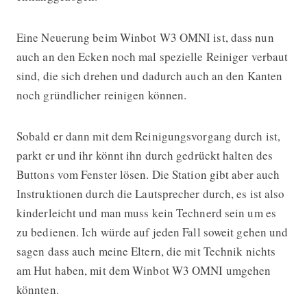
Eine Neuerung beim Winbot W3 OMNI ist, dass nun
auch an den Ecken noch mal spezielle Reiniger verbaut
sind, die sich drehen und dadurch auch an den Kanten
noch gründlicher reinigen können.
Sobald er dann mit dem Reinigungsvorgang durch ist,
parkt er und ihr könnt ihn durch gedrückt halten des
Buttons vom Fenster lösen. Die Station gibt aber auch
Instruktionen durch die Lautsprecher durch, es ist also
kinderleicht und man muss kein Technerd sein um es
zu bedienen. Ich würde auf jeden Fall soweit gehen und
sagen dass auch meine Eltern, die mit Technik nichts
am Hut haben, mit dem Winbot W3 OMNI umgehen
könnten.