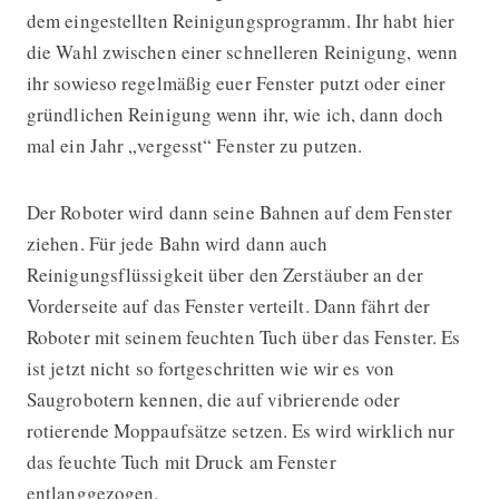
dem eingestellten Reinigungsprogramm. Ihr habt hier
die Wahl zwischen einer schnelleren Reinigung, wenn
ihr sowieso regelmäßig euer Fenster putzt oder einer
gründlichen Reinigung wenn ihr, wie ich, dann doch
mal ein Jahr „vergesst“ Fenster zu putzen.
Der Roboter wird dann seine Bahnen auf dem Fenster
ziehen. Für jede Bahn wird dann auch
Reinigungsflüssigkeit über den Zerstäuber an der
Vorderseite auf das Fenster verteilt. Dann fährt der
Roboter mit seinem feuchten Tuch über das Fenster. Es
ist jetzt nicht so fortgeschritten wie wir es von
Saugrobotern kennen, die auf vibrierende oder
rotierende Moppaufsätze setzen. Es wird wirklich nur
das feuchte Tuch mit Druck am Fenster
entlanggezogen.