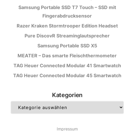
Samsung Portable SSD T7 Touch – SSD mit
Fingerabdrucksensor
Razer Kraken Stormtrooper Edition Headset
Pure DiscovR Streaminglautsprecher
Samsung Portable SSD X5
MEATER – Das smarte Fleischthermometer
TAG Heuer Connected Modular 41 Smartwatch
TAG Heuer Connected Modular 45 Smartwatch
Kategorien
Kategorien
Impressum