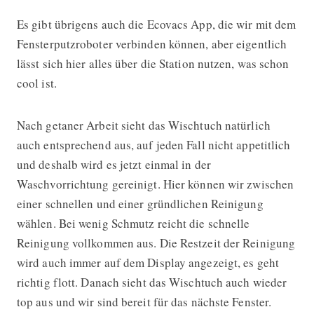
Es gibt übrigens auch die Ecovacs App, die wir mit dem
Fensterputzroboter verbinden können, aber eigentlich
lässt sich hier alles über die Station nutzen, was schon
cool ist.
Nach getaner Arbeit sieht das Wischtuch natürlich
auch entsprechend aus, auf jeden Fall nicht appetitlich
und deshalb wird es jetzt einmal in der
Waschvorrichtung gereinigt. Hier können wir zwischen
einer schnellen und einer gründlichen Reinigung
wählen. Bei wenig Schmutz reicht die schnelle
Reinigung vollkommen aus. Die Restzeit der Reinigung
wird auch immer auf dem Display angezeigt, es geht
richtig flott. Danach sieht das Wischtuch auch wieder
top aus und wir sind bereit für das nächste Fenster.