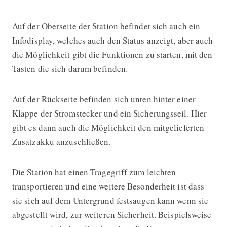
Auf der Oberseite der Station befindet sich auch ein
Infodisplay, welches auch den Status anzeigt, aber auch
die Möglichkeit gibt die Funktionen zu starten, mit den
Tasten die sich darum befinden.
Auf der Rückseite befinden sich unten hinter einer
Klappe der Stromstecker und ein Sicherungsseil. Hier
gibt es dann auch die Möglichkeit den mitgelieferten
Zusatzakku anzuschließen.
Die Station hat einen Tragegriff zum leichten
transportieren und eine weitere Besonderheit ist dass
sie sich auf dem Untergrund festsaugen kann wenn sie
abgestellt wird, zur weiteren Sicherheit. Beispielsweise