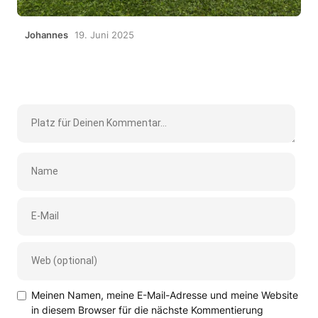
Johannes
19. Juni 2025
Meinen Namen, meine E-Mail-Adresse und meine Website
in diesem Browser für die nächste Kommentierung