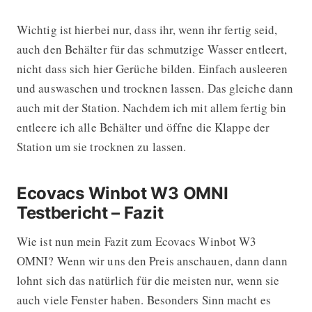
Wichtig ist hierbei nur, dass ihr, wenn ihr fertig seid,
auch den Behälter für das schmutzige Wasser entleert,
nicht dass sich hier Gerüche bilden. Einfach ausleeren
und auswaschen und trocknen lassen. Das gleiche dann
auch mit der Station. Nachdem ich mit allem fertig bin
entleere ich alle Behälter und öffne die Klappe der
Station um sie trocknen zu lassen.
Ecovacs Winbot W3 OMNI
Testbericht – Fazit
Wie ist nun mein Fazit zum Ecovacs Winbot W3
OMNI? Wenn wir uns den Preis anschauen, dann dann
lohnt sich das natürlich für die meisten nur, wenn sie
auch viele Fenster haben. Besonders Sinn macht es