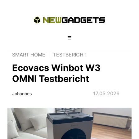
SMART HOME
TESTBERICHT
Ecovacs Winbot W3
OMNI Testbericht
17.05.2026
Johannes