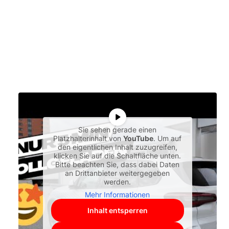
Sie sehen gerade einen
Platzhalterinhalt von
YouTube
. Um auf
den eigentlichen Inhalt zuzugreifen,
klicken Sie auf die Schaltfläche unten.
Bitte beachten Sie, dass dabei Daten
an Drittanbieter weitergegeben
werden.
Mehr Informationen
Inhalt entsperren