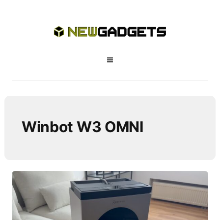
Winbot W3 OMNI