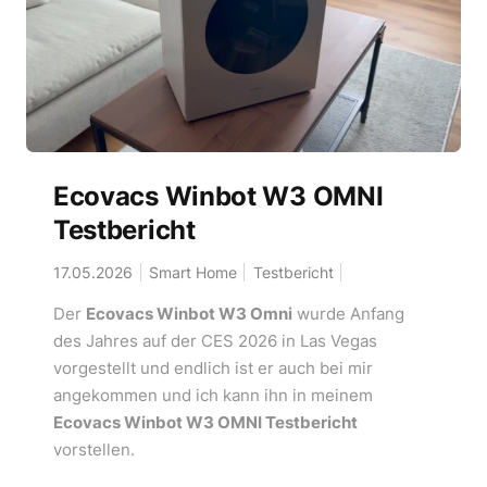
Ecovacs Winbot W3 OMNI
Testbericht
17.05.2026
Smart Home
Testbericht
Der
Ecovacs Winbot W3 Omni
wurde Anfang
des Jahres auf der CES 2026 in Las Vegas
vorgestellt und endlich ist er auch bei mir
angekommen und ich kann ihn in meinem
Ecovacs Winbot W3 OMNI Testbericht
vorstellen.