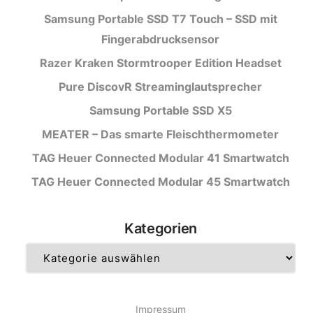
Samsung Portable SSD T7 Touch – SSD mit
Fingerabdrucksensor
Razer Kraken Stormtrooper Edition Headset
Pure DiscovR Streaminglautsprecher
Samsung Portable SSD X5
MEATER – Das smarte Fleischthermometer
TAG Heuer Connected Modular 41 Smartwatch
TAG Heuer Connected Modular 45 Smartwatch
Kategorien
Kategorien
Impressum