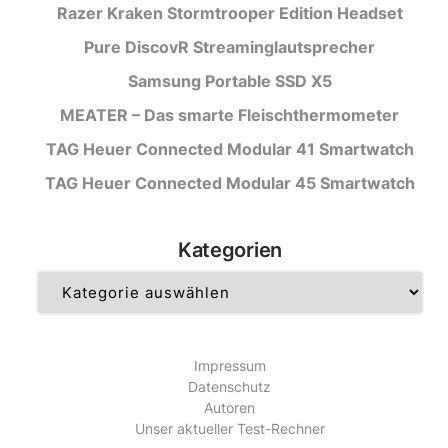
Razer Kraken Stormtrooper Edition Headset
Pure DiscovR Streaminglautsprecher
Samsung Portable SSD X5
MEATER – Das smarte Fleischthermometer
TAG Heuer Connected Modular 41 Smartwatch
TAG Heuer Connected Modular 45 Smartwatch
Kategorien
Kategorien
Impressum
Datenschutz
Autoren
Unser aktueller Test-Rechner