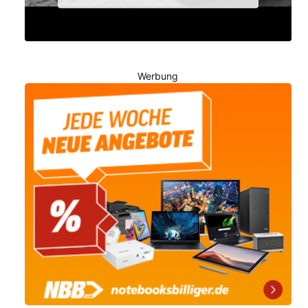
Werbung