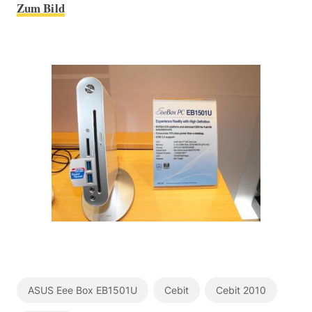
Zum Bild
ASUS Eee Box EB1501U
Cebit
Cebit 2010