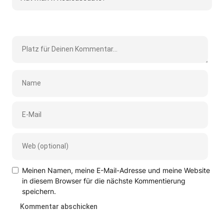
Meinen Namen, meine E-Mail-Adresse und meine Website
in diesem Browser für die nächste Kommentierung
speichern.