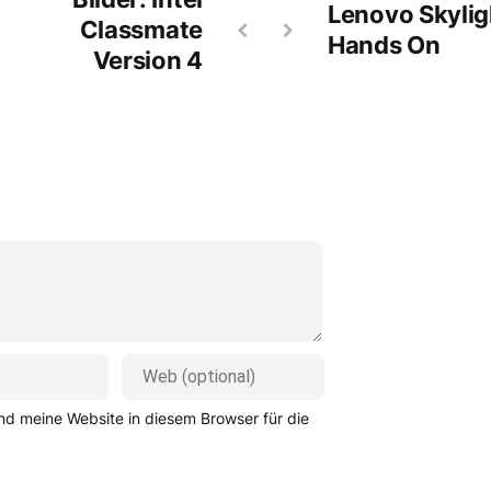
Lenovo Skylig
Classmate
Hands On
Version 4
d meine Website in diesem Browser für die