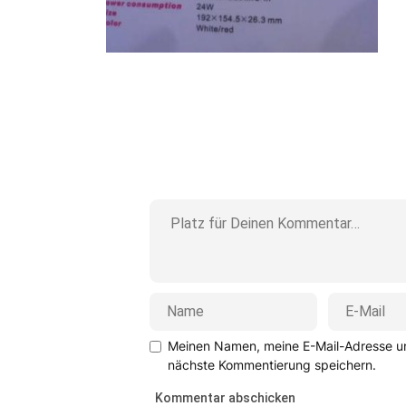
Meinen Namen, meine E-Mail-Adresse un
nächste Kommentierung speichern.