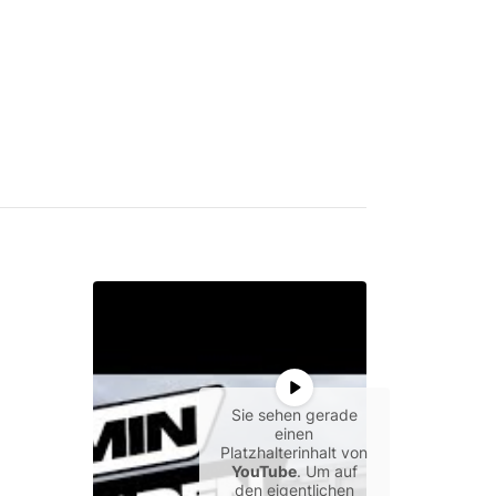
Sie sehen gerade
einen
Platzhalterinhalt von
YouTube
. Um auf
den eigentlichen