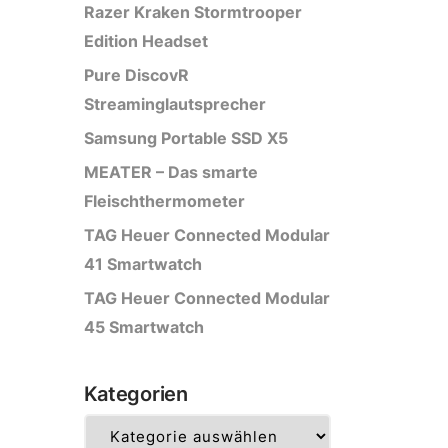
Razer Kraken Stormtrooper
Edition Headset
Pure DiscovR
Streaminglautsprecher
Samsung Portable SSD X5
MEATER – Das smarte
Fleischthermometer
TAG Heuer Connected Modular
41 Smartwatch
TAG Heuer Connected Modular
45 Smartwatch
Kategorien
Kategorien