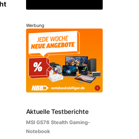
ht
Werbung
Aktuelle Testberichte
MSI GS76 Stealth Gaming-
Notebook