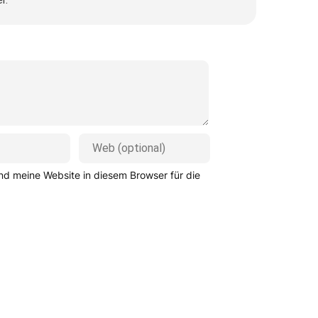
d meine Website in diesem Browser für die