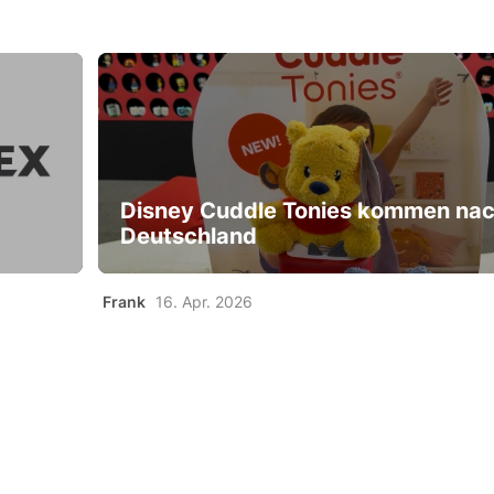
Disney Cuddle Tonies kommen na
Deutschland
Frank
16. Apr. 2026