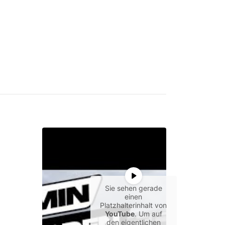
Sie sehen gerade
einen
Platzhalterinhalt von
YouTube
. Um auf
den eigentlichen