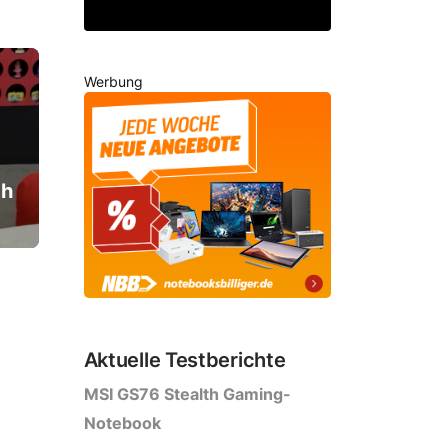
Werbung
ch
Aktuelle Testberichte
MSI GS76 Stealth Gaming-
Notebook