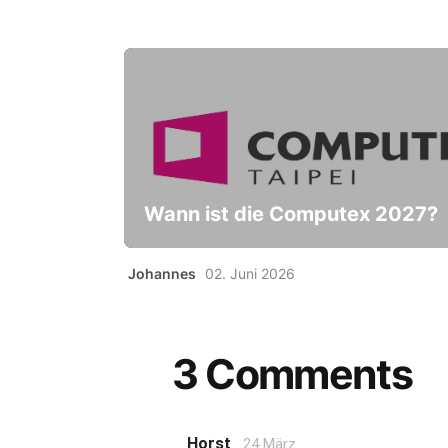
Wann ist die Computex 2027?
Johannes
02. Juni 2026
3 Comments
Horst
24 März