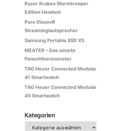
Razer Kraken Stormtrooper
Edition Headset
Pure DiscovR
Streaminglautsprecher
Samsung Portable SSD X5
MEATER – Das smarte
Fleischthermometer
TAG Heuer Connected Modular
41 Smartwatch
TAG Heuer Connected Modular
45 Smartwatch
Kategorien
Kategorien