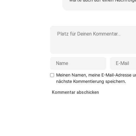
Meinen Namen, meine E-Mail-Adresse un
nächste Kommentierung speichern.