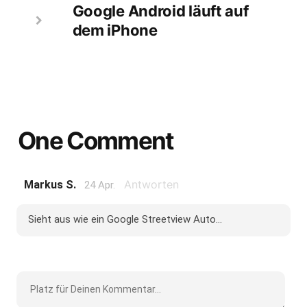
Google Android läuft auf
dem iPhone
One Comment
Antworten
Markus S.
24 Apr.
Sieht aus wie ein Google Streetview Auto...