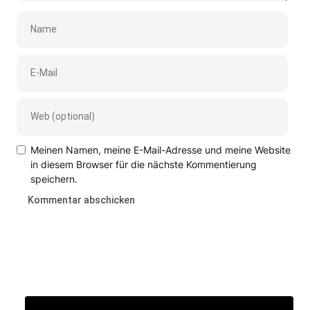
Meinen Namen, meine E-Mail-Adresse und meine Website
in diesem Browser für die nächste Kommentierung
speichern.