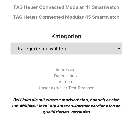
TAG Heuer Connected Modular 41 Smartwatch
TAG Heuer Connected Modular 45 Smartwatch
Kategorien
Kategorien
Impressum
Datenschutz
Autoren
Unser aktueller Test-Rechner
Bei Links die mit einem * markiert sind, handelt es sich
um Affiliate-Links! Als Amazon-Partner verdiene ich an
qualifizierten Verkäufen