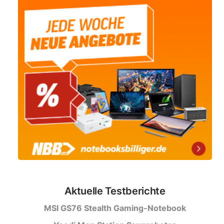
Aktuelle Testberichte
MSI GS76 Stealth Gaming-Notebook