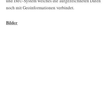
und IMU-System welches die aufgezeichneten Daten
noch mit Geoinformationen verbindet.
Bilder