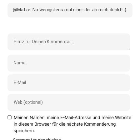
@Matze: Na wenigstens mal einer der an mich denkt! :)
Meinen Namen, meine E-Mail-Adresse und meine Website
in diesem Browser für die nächste Kommentierung
speichern.