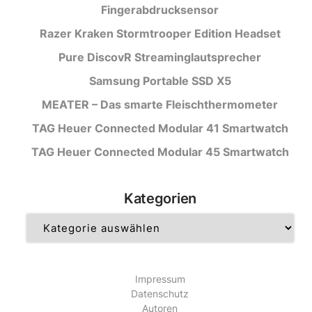
Fingerabdrucksensor
Razer Kraken Stormtrooper Edition Headset
Pure DiscovR Streaminglautsprecher
Samsung Portable SSD X5
MEATER – Das smarte Fleischthermometer
TAG Heuer Connected Modular 41 Smartwatch
TAG Heuer Connected Modular 45 Smartwatch
Kategorien
Kategorien
Impressum
Datenschutz
Autoren