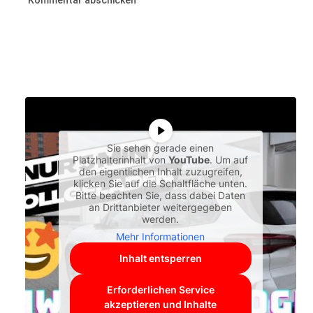
Sie sehen gerade einen
Platzhalterinhalt von
YouTube
. Um auf
den eigentlichen Inhalt zuzugreifen,
klicken Sie auf die Schaltfläche unten.
Bitte beachten Sie, dass dabei Daten
an Drittanbieter weitergegeben
werden.
Mehr Informationen
Inhalt entsperren
Erforderlichen Service
akzeptieren und Inhalte