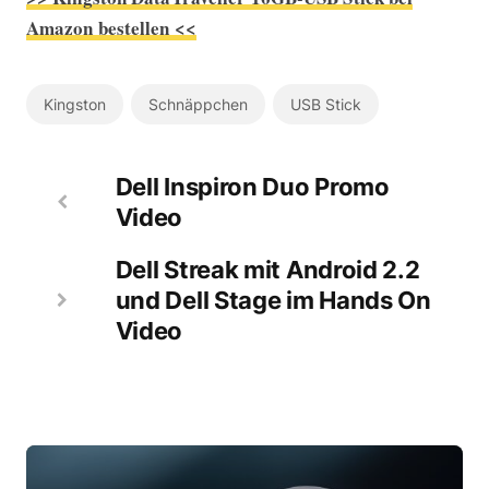
Amazon bestellen <<
Kingston
Schnäppchen
USB Stick
Dell Inspiron Duo Promo
Video
Dell Streak mit Android 2.2
und Dell Stage im Hands On
Video