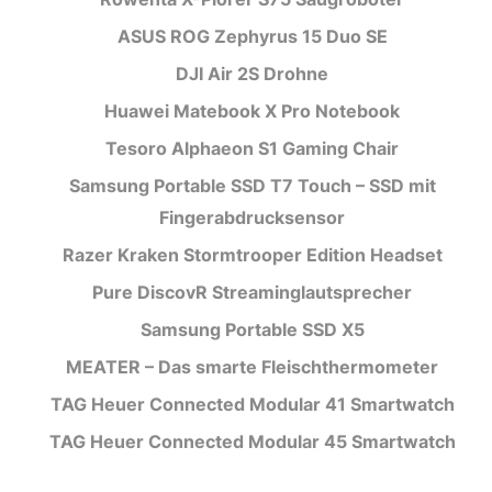
ASUS ROG Zephyrus 15 Duo SE
DJI Air 2S Drohne
Huawei Matebook X Pro Notebook
Tesoro Alphaeon S1 Gaming Chair
Samsung Portable SSD T7 Touch – SSD mit
Fingerabdrucksensor
Razer Kraken Stormtrooper Edition Headset
Pure DiscovR Streaminglautsprecher
Samsung Portable SSD X5
MEATER – Das smarte Fleischthermometer
TAG Heuer Connected Modular 41 Smartwatch
TAG Heuer Connected Modular 45 Smartwatch