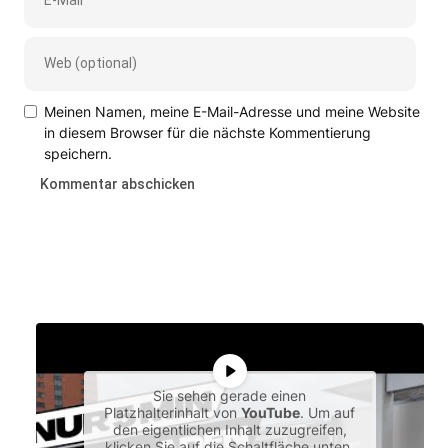
Meinen Namen, meine E-Mail-Adresse und meine Website
in diesem Browser für die nächste Kommentierung
speichern.
Sie sehen gerade einen
Platzhalterinhalt von
YouTube
. Um auf
den eigentlichen Inhalt zuzugreifen,
klicken Sie auf die Schaltfläche unten.