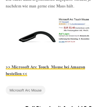
nachdem wie man gerne eine Maus hält.
>> Microsoft Arc Touch Mouse bei Amazon
bestellen <<
Microsoft Arc Mouse