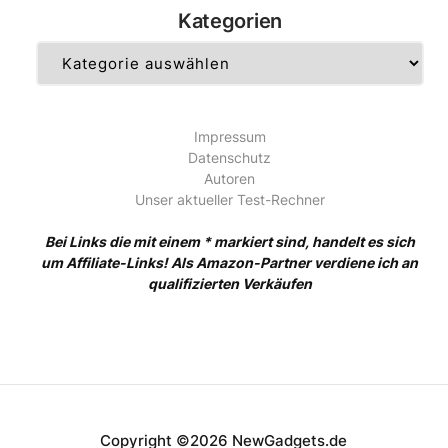
Kategorien
Kategorien
Impressum
Datenschutz
Autoren
Unser aktueller Test-Rechner
Bei Links die mit einem * markiert sind, handelt es sich
um Affiliate-Links! Als Amazon-Partner verdiene ich an
qualifizierten Verkäufen
Copyright ©2026 NewGadgets.de