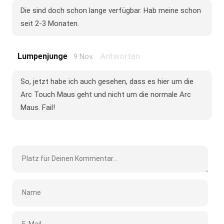
Die sind doch schon lange verfügbar. Hab meine schon
seit 2-3 Monaten.
Antworten
Lumpenjunge
9 Nov.
So, jetzt habe ich auch gesehen, dass es hier um die
Arc Touch Maus geht und nicht um die normale Arc
Maus. Fail!