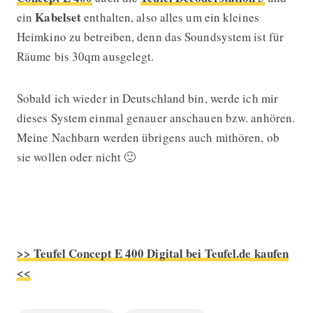
Kabelset
ein
enthalten, also alles um ein kleines
Heimkino zu betreiben, denn das Soundsystem ist für
Räume bis 30qm ausgelegt.
Sobald ich wieder in Deutschland bin, werde ich mir
dieses System einmal genauer anschauen bzw. anhören.
Meine Nachbarn werden übrigens auch mithören, ob
sie wollen oder nicht 🙂
>> Teufel Concept E 400 Digital bei Teufel.de kaufen
<<