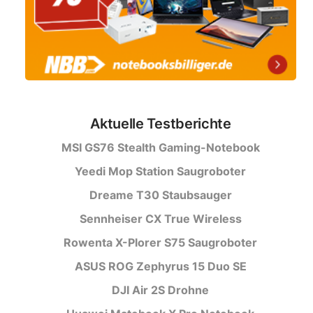
Aktuelle Testberichte
MSI GS76 Stealth Gaming-Notebook
Yeedi Mop Station Saugroboter
Dreame T30 Staubsauger
Sennheiser CX True Wireless
Rowenta X-Plorer S75 Saugroboter
ASUS ROG Zephyrus 15 Duo SE
DJI Air 2S Drohne