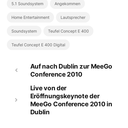
5.1 Soundsystem
Angekommen
Home Entertainment
Lautsprecher
Soundsystem
Teufel Concept E 400
Teufel Concept E 400 Digital
Auf nach Dublin zur MeeGo
Conference 2010
Live von der
Eröffnungskeynote der
MeeGo Conference 2010 in
Dublin