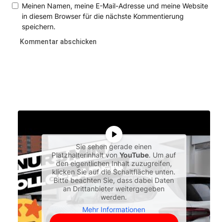
Meinen Namen, meine E-Mail-Adresse und meine Website
in diesem Browser für die nächste Kommentierung
speichern.
Sie sehen gerade einen
Platzhalterinhalt von
YouTube
. Um auf
den eigentlichen Inhalt zuzugreifen,
klicken Sie auf die Schaltfläche unten.
Bitte beachten Sie, dass dabei Daten
an Drittanbieter weitergegeben
werden.
Mehr Informationen