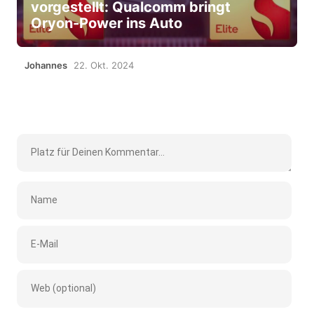
vorgestellt: Qualcomm bringt
Oryon-Power ins Auto
Johannes
22. Okt. 2024