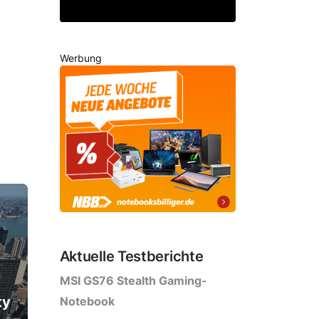
Werbung
Aktuelle Testberichte
MSI GS76 Stealth Gaming-
ty
Notebook