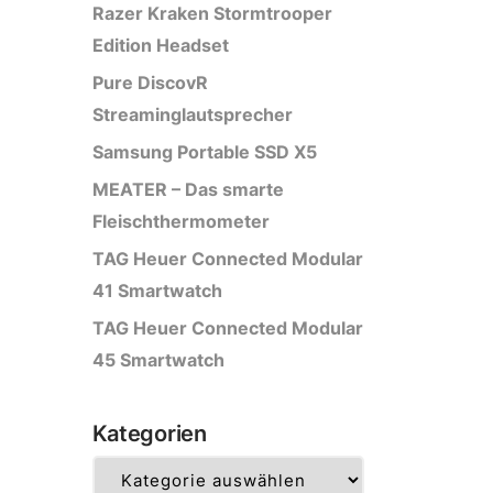
Razer Kraken Stormtrooper
Edition Headset
Pure DiscovR
Streaminglautsprecher
Samsung Portable SSD X5
MEATER – Das smarte
Fleischthermometer
TAG Heuer Connected Modular
41 Smartwatch
TAG Heuer Connected Modular
45 Smartwatch
Kategorien
Kategorien