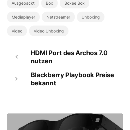
Ausgepackt
Box
Boxee Box
Mediaplayer
Netstreamer
Unboxing
Video
Video Unboxing
HDMI Port des Archos 7.0
nutzen
Blackberry Playbook Preise
bekannt