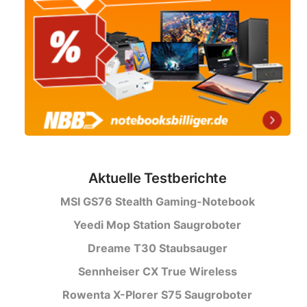
Aktuelle Testberichte
MSI GS76 Stealth Gaming-Notebook
Yeedi Mop Station Saugroboter
Dreame T30 Staubsauger
Sennheiser CX True Wireless
Rowenta X-Plorer S75 Saugroboter