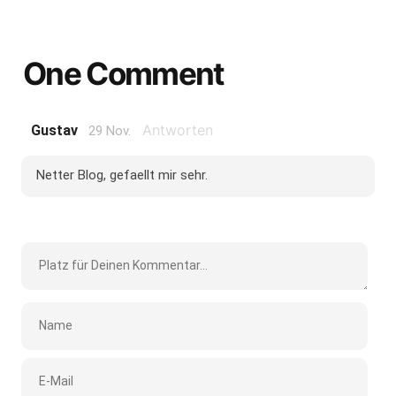
One Comment
Antworten
Gustav
29 Nov.
Netter Blog, gefaellt mir sehr.