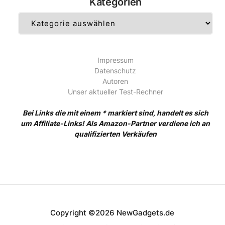
Kategorien
Kategorien
Impressum
Datenschutz
Autoren
Unser aktueller Test-Rechner
Bei Links die mit einem * markiert sind, handelt es sich
um Affiliate-Links! Als Amazon-Partner verdiene ich an
qualifizierten Verkäufen
Copyright ©2026 NewGadgets.de