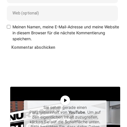
Meinen Namen, meine E-Mail-Adresse und meine Website
in diesem Browser für die nächste Kommentierung
speichern.
Sie sehen gerade einen
Platzhalterinhalt von
YouTube
. Um auf
den eigentlichen Inhalt zuzugreifen,
klicken Sie auf die Schaltfläche unten.
Bitte beachten Sie, dass dabei Daten