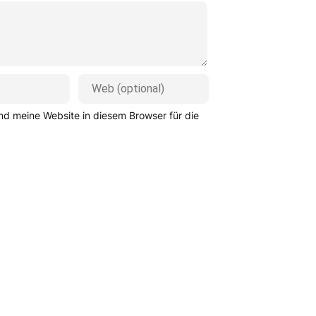
d meine Website in diesem Browser für die