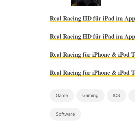
Real Racing HD für iPad im App
Real Racing HD für iPad im App
Real Racing für iPhone & iPod 
Real Racing für iPhone & iPod 
Game
Gaming
IOS
Software