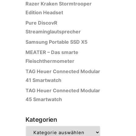
Razer Kraken Stormtrooper
Edition Headset
Pure DiscovR
Streaminglautsprecher
Samsung Portable SSD X5
MEATER – Das smarte
Fleischthermometer
TAG Heuer Connected Modular
41 Smartwatch
TAG Heuer Connected Modular
45 Smartwatch
Kategorien
Kategorien