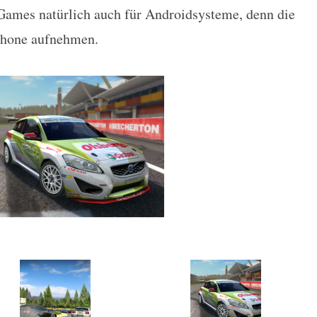
Games natürlich auch für Androidsysteme, denn die
Phone aufnehmen.