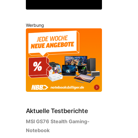
Werbung
Aktuelle Testberichte
MSI GS76 Stealth Gaming-
Notebook