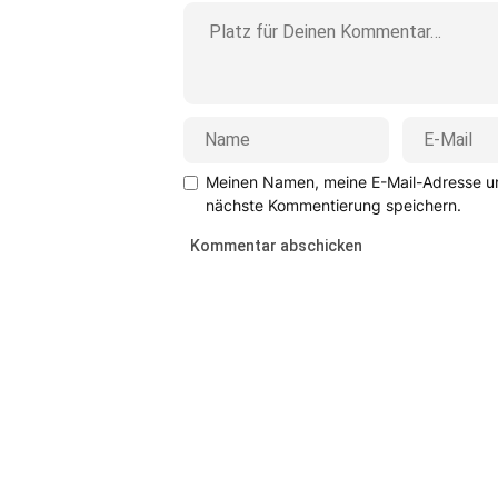
Meinen Namen, meine E-Mail-Adresse un
nächste Kommentierung speichern.