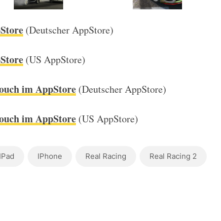
Store
(Deutscher AppStore)
Store
(US AppStore)
Touch im AppStore
(Deutscher AppStore)
Touch im AppStore
(US AppStore)
IPad
IPhone
Real Racing
Real Racing 2