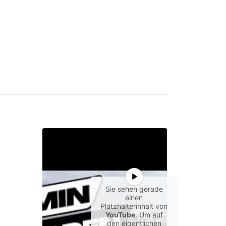
Sie sehen gerade
einen
Platzhalterinhalt von
YouTube
. Um auf
den eigentlichen