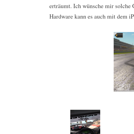
erträumt. Ich wünsche mir solche 
Hardware kann es auch mit dem i