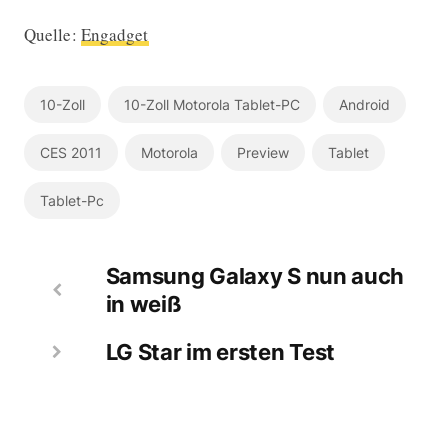
Quelle:
Engadget
10-Zoll
10-Zoll Motorola Tablet-PC
Android
CES 2011
Motorola
Preview
Tablet
Tablet-Pc
Samsung Galaxy S nun auch
in weiß
LG Star im ersten Test