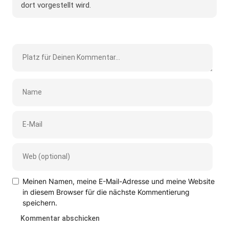
dort vorgestellt wird.
Meinen Namen, meine E-Mail-Adresse und meine Website
in diesem Browser für die nächste Kommentierung
speichern.