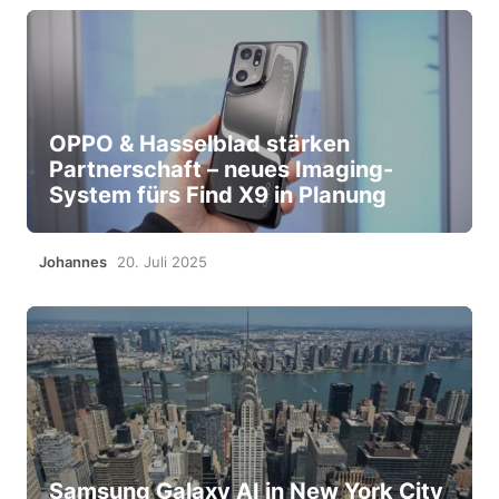
OPPO & Hasselblad stärken
Partnerschaft – neues Imaging-
System fürs Find X9 in Planung
Johannes
20. Juli 2025
Samsung Galaxy AI in New York City