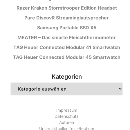
Razer Kraken Stormtrooper Edition Headset
Pure DiscovR Streaminglautsprecher
Samsung Portable SSD X5
MEATER – Das smarte Fleischthermometer
TAG Heuer Connected Modular 41 Smartwatch
TAG Heuer Connected Modular 45 Smartwatch
Kategorien
Kategorien
Impressum
Datenschutz
Autoren
Unser aktueller Test-Rechner