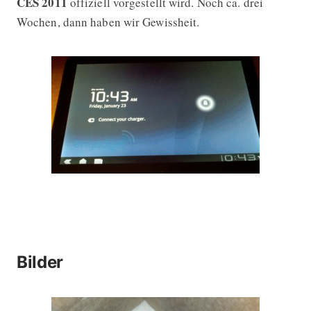
CES 2011
offiziell vorgestellt wird. Noch ca. drei
Wochen, dann haben wir Gewissheit.
Bilder