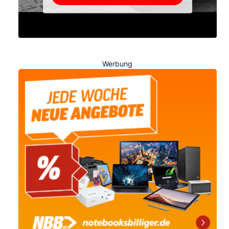
Werbung