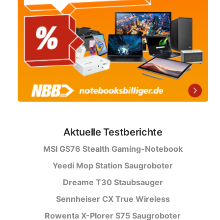
Aktuelle Testberichte
MSI GS76 Stealth Gaming-Notebook
Yeedi Mop Station Saugroboter
Dreame T30 Staubsauger
Sennheiser CX True Wireless
Rowenta X-Plorer S75 Saugroboter