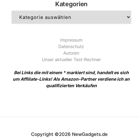
Kategorien
Kategorien
Impressum
Datenschutz
Autoren
Unser aktueller Test-Rechner
Bei Links die mit einem * markiert sind, handelt es sich
um Affiliate-Links! Als Amazon-Partner verdiene ich an
qualifizierten Verkäufen
Copyright ©2026 NewGadgets.de