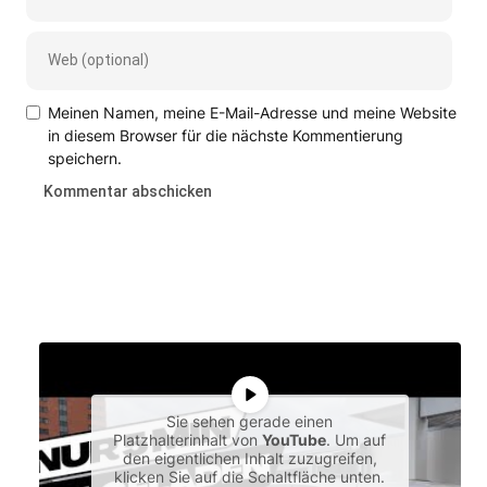
Meinen Namen, meine E-Mail-Adresse und meine Website
in diesem Browser für die nächste Kommentierung
speichern.
Sie sehen gerade einen
Platzhalterinhalt von
YouTube
. Um auf
den eigentlichen Inhalt zuzugreifen,
klicken Sie auf die Schaltfläche unten.