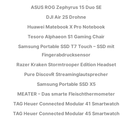
ASUS ROG Zephyrus 15 Duo SE
DJI Air 2S Drohne
Huawei Matebook X Pro Notebook
Tesoro Alphaeon S1 Gaming Chair
Samsung Portable SSD T7 Touch – SSD mit
Fingerabdrucksensor
Razer Kraken Stormtrooper Edition Headset
Pure DiscovR Streaminglautsprecher
Samsung Portable SSD X5
MEATER – Das smarte Fleischthermometer
TAG Heuer Connected Modular 41 Smartwatch
TAG Heuer Connected Modular 45 Smartwatch