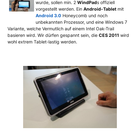
wurde, sollen min. 2
WindPad
s offiziell
vorgestellt werden. Ein
Android-Tablet
mit
Android 3.0
Honeycomb und noch
unbekannten Prozessor, und eine Windows 7
Variante, welche Vermutlich auf einem Intel Oak-Trail
basieren wird. Wir dürfen gespannt sein, die
CES 2011
wird
wohl extrem Tablet-lastig werden.