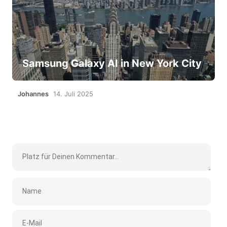
Samsung Galaxy AI in New York City
Johannes
14. Juli 2025