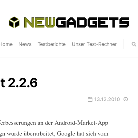
Home
News
Testberichte
Unser Test-Rechner
 2.2.6
13.12.2010
 Verbesserungen an der Android-Market-App
n wurde überarbeitet, Google hat sich vom