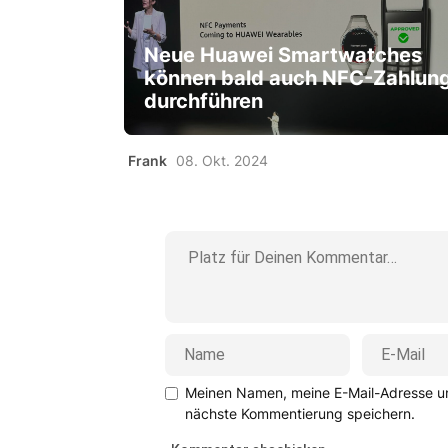
Neue Huawei Smartwatches
können bald auch NFC-Zahlun
durchführen
Frank
08. Okt. 2024
Meinen Namen, meine E-Mail-Adresse un
nächste Kommentierung speichern.