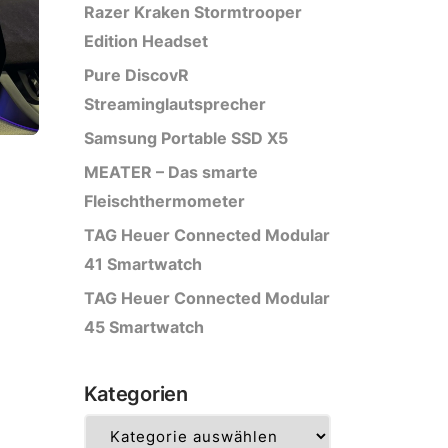
Razer Kraken Stormtrooper
Edition Headset
Pure DiscovR
Streaminglautsprecher
Samsung Portable SSD X5
MEATER – Das smarte
Fleischthermometer
TAG Heuer Connected Modular
41 Smartwatch
TAG Heuer Connected Modular
45 Smartwatch
Kategorien
Kategorien