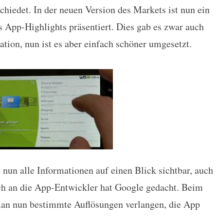
hiedet. In der neuen Version des Markets ist nun ein
 App-Highlights präsentiert. Dies gab es zwar auch
tion, nun ist es aber einfach schöner umgesetzt.
 nun alle Informationen auf einen Blick sichtbar, auch
ch an die App-Entwickler hat Google gedacht. Beim
man nun bestimmte Auflösungen verlangen, die App