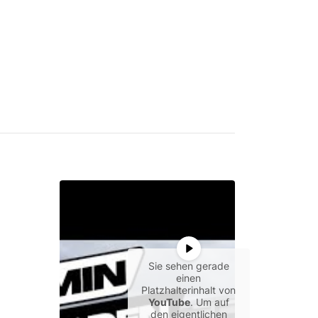
Sie sehen gerade
einen
Platzhalterinhalt von
YouTube
. Um auf
den eigentlichen