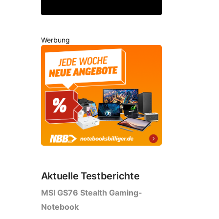
Werbung
Aktuelle Testberichte
MSI GS76 Stealth Gaming-
Notebook