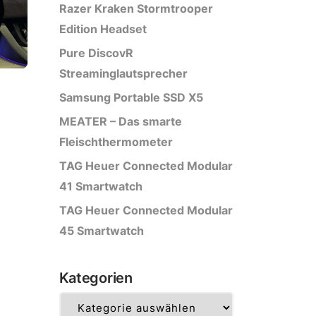
Razer Kraken Stormtrooper
Edition Headset
Pure DiscovR
Streaminglautsprecher
Samsung Portable SSD X5
MEATER – Das smarte
Fleischthermometer
TAG Heuer Connected Modular
41 Smartwatch
TAG Heuer Connected Modular
45 Smartwatch
Kategorien
Kategorien