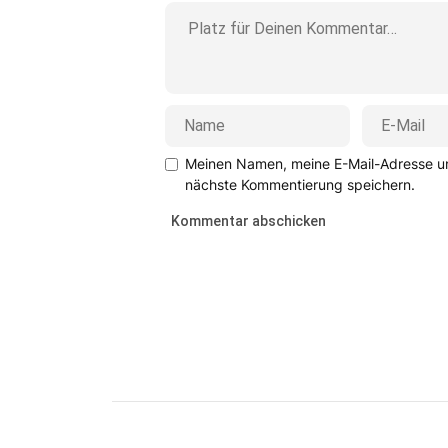
Meinen Namen, meine E-Mail-Adresse un
nächste Kommentierung speichern.