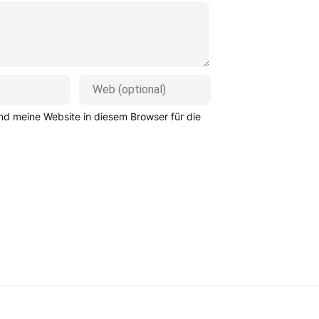
d meine Website in diesem Browser für die