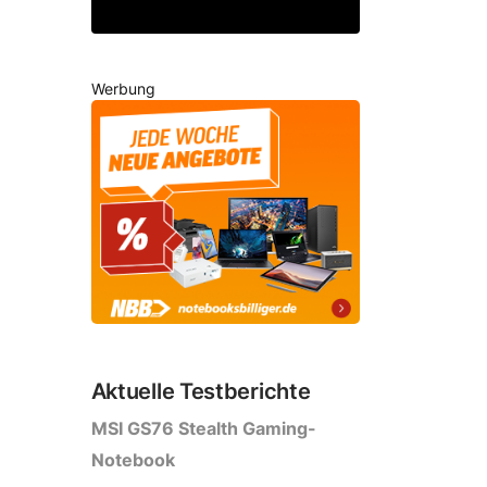
Werbung
Aktuelle Testberichte
MSI GS76 Stealth Gaming-
Notebook