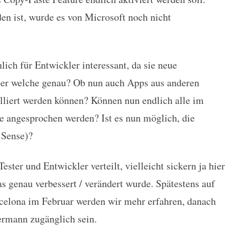
n ist, wurde es von Microsoft noch nicht
ich für Entwickler interessant, da sie neue
ber welche genau? Ob nun auch Apps aus anderen
lliert werden können? Können nun endlich alle im
 angesprochen werden? Ist es nun möglich, die
 Sense)?
ster und Entwickler verteilt, vielleicht sickern ja hier
s genau verbessert / verändert wurde. Spätestens auf
celona im Februar werden wir mehr erfahren, danach
ermann zugänglich sein.