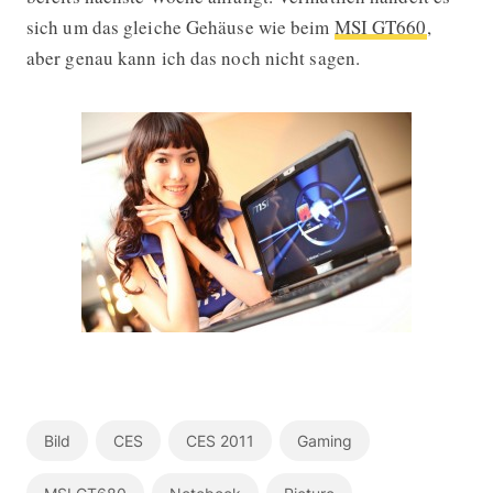
sich um das gleiche Gehäuse wie beim
MSI GT660
,
aber genau kann ich das noch nicht sagen.
Bild
CES
CES 2011
Gaming