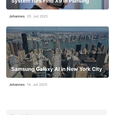
System fürs Find X9 in Planung
Johannes
20. Juli 2025
Samsung Galaxy AI in New York City
Johannes
14. Juli 2025