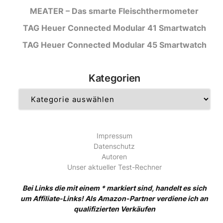
MEATER – Das smarte Fleischthermometer
TAG Heuer Connected Modular 41 Smartwatch
TAG Heuer Connected Modular 45 Smartwatch
Kategorien
Kategorien
Impressum
Datenschutz
Autoren
Unser aktueller Test-Rechner
Bei Links die mit einem * markiert sind, handelt es sich
um Affiliate-Links! Als Amazon-Partner verdiene ich an
qualifizierten Verkäufen