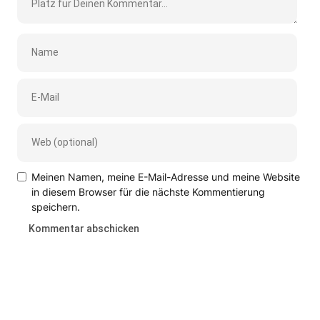
Meinen Namen, meine E-Mail-Adresse und meine Website
in diesem Browser für die nächste Kommentierung
speichern.