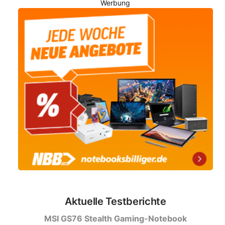
Werbung
Aktuelle Testberichte
MSI GS76 Stealth Gaming-Notebook