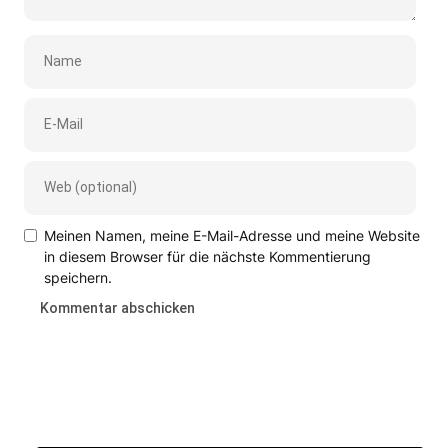
Meinen Namen, meine E-Mail-Adresse und meine Website
in diesem Browser für die nächste Kommentierung
speichern.