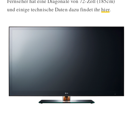
Fernseher hat eine Diagonale von 72-Zoll (185cm)
und einige technische Daten dazu findet ihr
hier
.