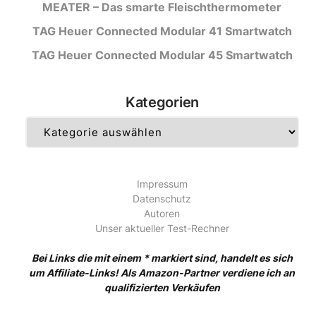
MEATER – Das smarte Fleischthermometer
TAG Heuer Connected Modular 41 Smartwatch
TAG Heuer Connected Modular 45 Smartwatch
Kategorien
Kategorien
Impressum
Datenschutz
Autoren
Unser aktueller Test-Rechner
Bei Links die mit einem * markiert sind, handelt es sich
um Affiliate-Links! Als Amazon-Partner verdiene ich an
qualifizierten Verkäufen