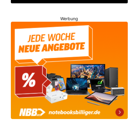
Werbung