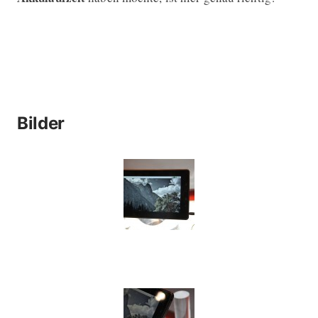
Bilder