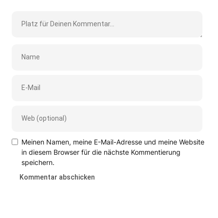
Meinen Namen, meine E-Mail-Adresse und meine Website
in diesem Browser für die nächste Kommentierung
speichern.