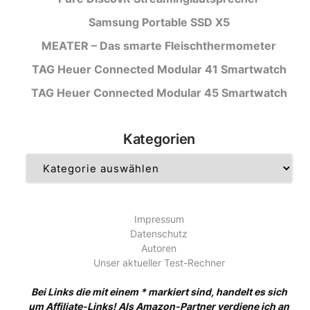
Samsung Portable SSD X5
MEATER – Das smarte Fleischthermometer
TAG Heuer Connected Modular 41 Smartwatch
TAG Heuer Connected Modular 45 Smartwatch
Kategorien
Kategorien
Impressum
Datenschutz
Autoren
Unser aktueller Test-Rechner
Bei Links die mit einem * markiert sind, handelt es sich
um Affiliate-Links! Als Amazon-Partner verdiene ich an