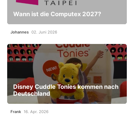
Wann ist die Computex 2027?
Johannes
02. Juni 2026
Disney Cuddle Tonies kommen nach
Deutschland
Frank
16. Apr. 2026