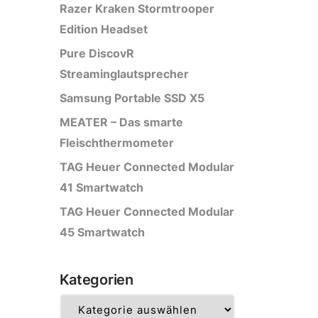
Razer Kraken Stormtrooper
Edition Headset
Pure DiscovR
Streaminglautsprecher
Samsung Portable SSD X5
MEATER – Das smarte
Fleischthermometer
TAG Heuer Connected Modular
41 Smartwatch
TAG Heuer Connected Modular
45 Smartwatch
Kategorien
Kategorien