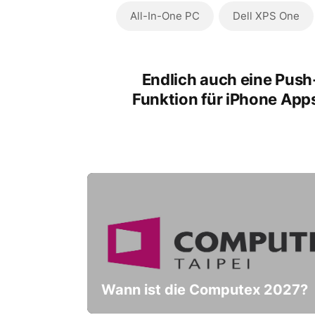
All-In-One PC
Dell XPS One
Endlich auch eine Push
Funktion für iPhone App
Wann ist die Computex 2027?