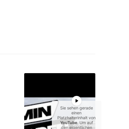
Sie sehen gerade
einen
Platzhalterinhalt von
YouTube
. Um auf
den eigentlichen