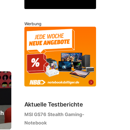
Werbung
Aktuelle Testberichte
ch
MSI GS76 Stealth Gaming-
Notebook