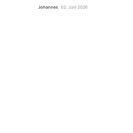
Johannes
02. Juni 2026