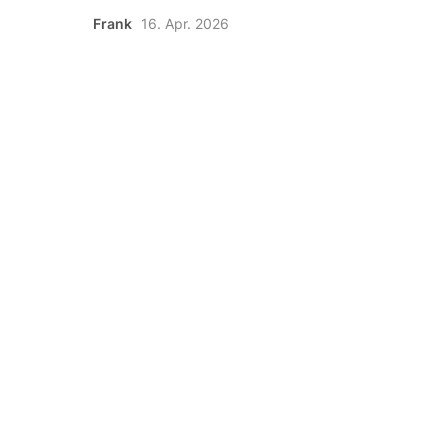
Frank
16. Apr. 2026