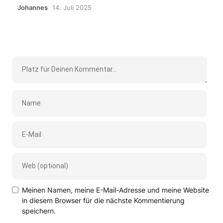
Johannes
14. Juli 2025
Meinen Namen, meine E-Mail-Adresse und meine Website
in diesem Browser für die nächste Kommentierung
speichern.