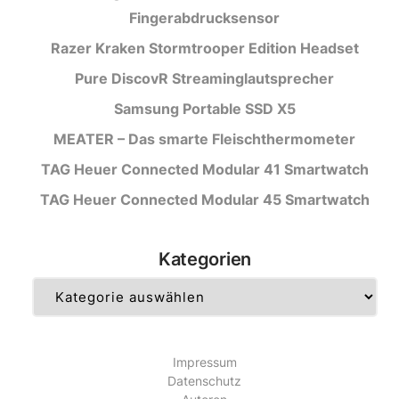
Fingerabdrucksensor
Razer Kraken Stormtrooper Edition Headset
Pure DiscovR Streaminglautsprecher
Samsung Portable SSD X5
MEATER – Das smarte Fleischthermometer
TAG Heuer Connected Modular 41 Smartwatch
TAG Heuer Connected Modular 45 Smartwatch
Kategorien
Kategorien
Impressum
Datenschutz