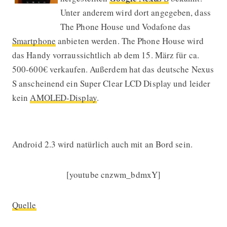
Unter anderem wird dort angegeben, dass
The Phone House und Vodafone das
Smartphone
anbieten werden. The Phone House wird
das Handy vorraussichtlich ab dem 15. März für ca.
500-600€ verkaufen. Außerdem hat das deutsche Nexus
S anscheinend ein Super Clear LCD Display und leider
kein
AMOLED-Display
.
Android 2.3 wird natürlich auch mit an Bord sein.
[youtube cnzwm_bdmxY]
Quelle