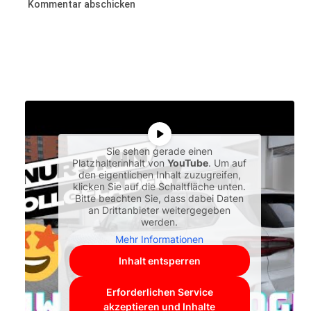
Sie sehen gerade einen
Platzhalterinhalt von
YouTube
. Um auf
den eigentlichen Inhalt zuzugreifen,
klicken Sie auf die Schaltfläche unten.
Bitte beachten Sie, dass dabei Daten
an Drittanbieter weitergegeben
werden.
Mehr Informationen
Inhalt entsperren
Erforderlichen Service
akzeptieren und Inhalte