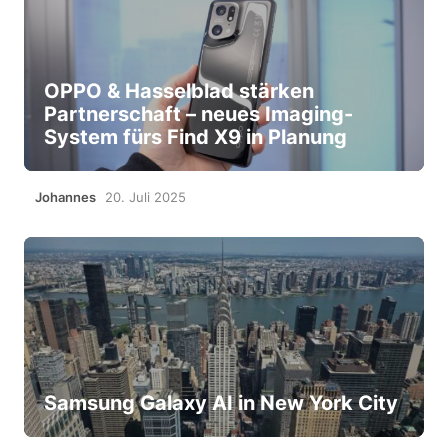
OPPO & Hasselblad stärken
Partnerschaft – neues Imaging-
System fürs Find X9 in Planung
Johannes
20. Juli 2025
Samsung Galaxy AI in New York City