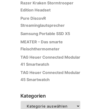
Razer Kraken Stormtrooper
Edition Headset
Pure DiscovR
Streaminglautsprecher
Samsung Portable SSD X5
MEATER – Das smarte
Fleischthermometer
TAG Heuer Connected Modular
41 Smartwatch
TAG Heuer Connected Modular
45 Smartwatch
Kategorien
Kategorien