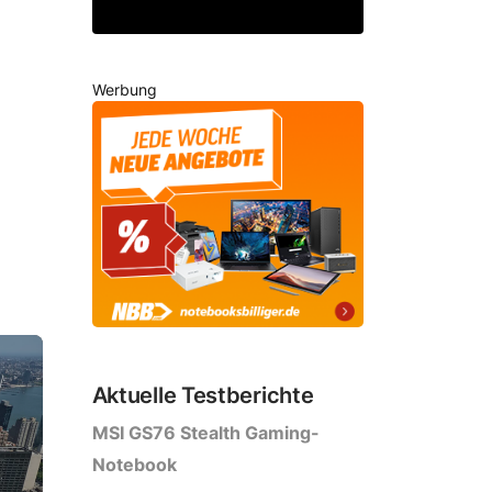
Werbung
Aktuelle Testberichte
MSI GS76 Stealth Gaming-
Notebook