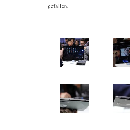
gefallen.