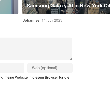
-
Samsung Galaxy AI in New York Ci
Johannes
14. Juli 2025
d meine Website in diesem Browser für die