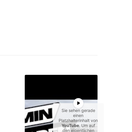
Sie sehen gerade
einen
Platzhalterinhalt von
YouTube
. Um auf
den eigentlichen