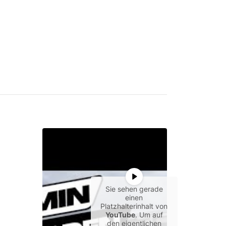
Sie sehen gerade
einen
Platzhalterinhalt von
YouTube
. Um auf
den eigentlichen