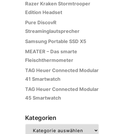
Razer Kraken Stormtrooper
Edition Headset
Pure DiscovR
Streaminglautsprecher
Samsung Portable SSD X5
MEATER – Das smarte
Fleischthermometer
TAG Heuer Connected Modular
41 Smartwatch
TAG Heuer Connected Modular
45 Smartwatch
Kategorien
Kategorien