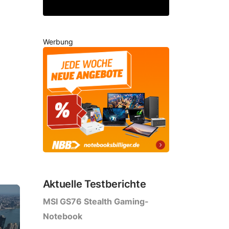
Werbung
Aktuelle Testberichte
MSI GS76 Stealth Gaming-
Notebook