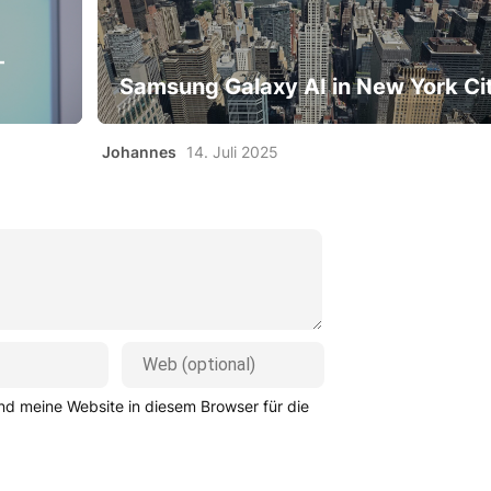
-
Samsung Galaxy AI in New York Ci
Johannes
14. Juli 2025
d meine Website in diesem Browser für die