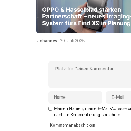
OPPO & Hasselblad stärken
Partnerschaft – neues Imaging
System fürs Find X9 in Planung
Johannes
20. Juli 2025
Meinen Namen, meine E-Mail-Adresse un
nächste Kommentierung speichern.