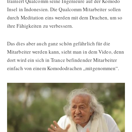
trainiert Qualcomm seine Ingenieure auf der Komodo
Insel in Indonesien. Die Qualcomm Mitarbeiter sollen
durch Meditation eins werden mit dem Drachen, um so
ihre Fähigkeiten zu verbessern.
Das dies aber auch ganz schön gefährlich für die
Mitarbeiter werden kann, sieht man in dem Video, denn
dort wird ein sich in Trance befindender Mitarbeiter
einfach von einem Komododrachen „mitgenommen“.