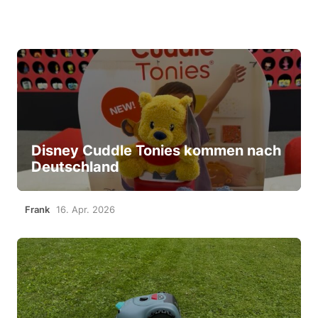
Disney Cuddle Tonies kommen nach
Deutschland
Frank
16. Apr. 2026