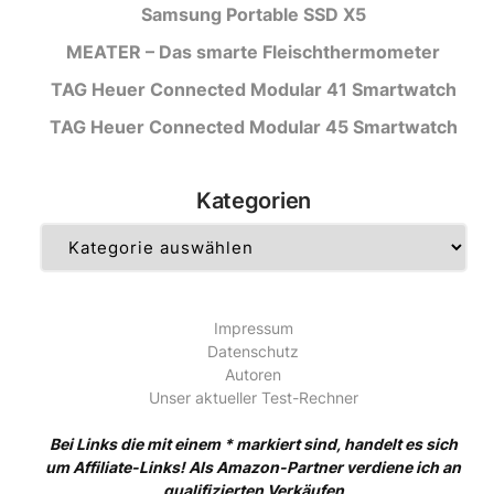
Samsung Portable SSD X5
MEATER – Das smarte Fleischthermometer
TAG Heuer Connected Modular 41 Smartwatch
TAG Heuer Connected Modular 45 Smartwatch
Kategorien
Kategorien
Impressum
Datenschutz
Autoren
Unser aktueller Test-Rechner
Bei Links die mit einem * markiert sind, handelt es sich
um Affiliate-Links! Als Amazon-Partner verdiene ich an
qualifizierten Verkäufen