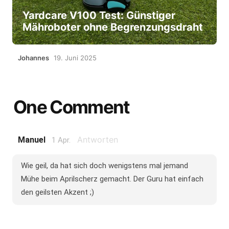
Yardcare V100 Test: Günstiger
Mähroboter ohne Begrenzungsdraht
Johannes
19. Juni 2025
One Comment
Antworten
Manuel
1 Apr.
Wie geil, da hat sich doch wenigstens mal jemand
Mühe beim Aprilscherz gemacht. Der Guru hat einfach
den geilsten Akzent ;)