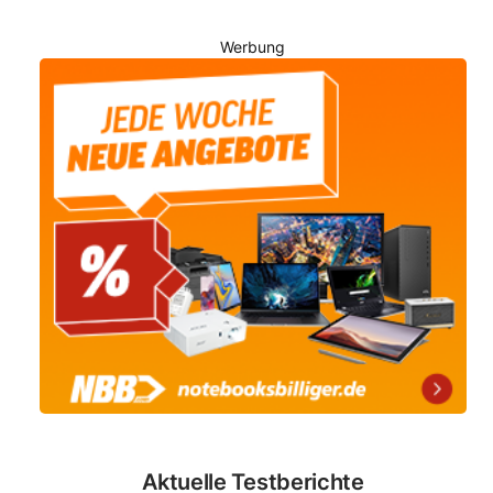
Werbung
Aktuelle Testberichte