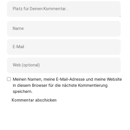
Meinen Namen, meine E-Mail-Adresse und meine Website
in diesem Browser für die nächste Kommentierung
speichern.