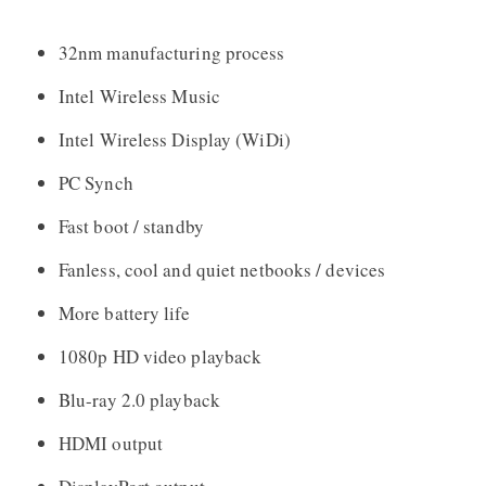
32nm manufacturing process
Intel Wireless Music
Intel Wireless Display (WiDi)
PC Synch
Fast boot / standby
Fanless, cool and quiet netbooks / devices
More battery life
1080p HD video playback
Blu-ray 2.0 playback
HDMI output