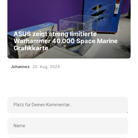
ASUS zeigt streng limitierte
Warhammer 40.000 Space Marine
Grafikkarte
Johannes
20. Aug. 2024