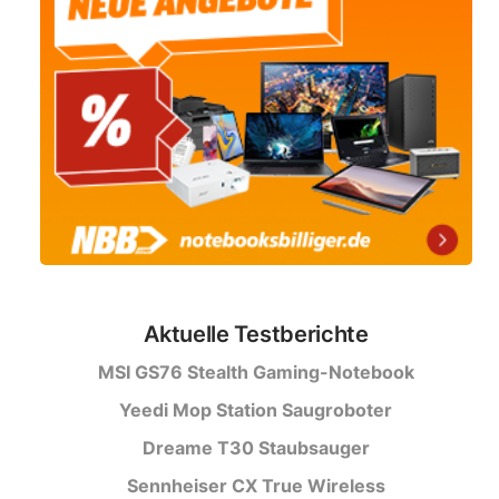
Aktuelle Testberichte
MSI GS76 Stealth Gaming-Notebook
Yeedi Mop Station Saugroboter
Dreame T30 Staubsauger
Sennheiser CX True Wireless