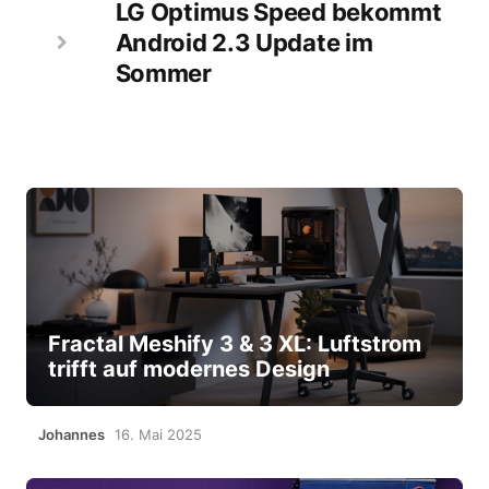
LG Optimus Speed bekommt
Android 2.3 Update im
Sommer
Fractal Meshify 3 & 3 XL: Luftstrom
trifft auf modernes Design
Johannes
16. Mai 2025