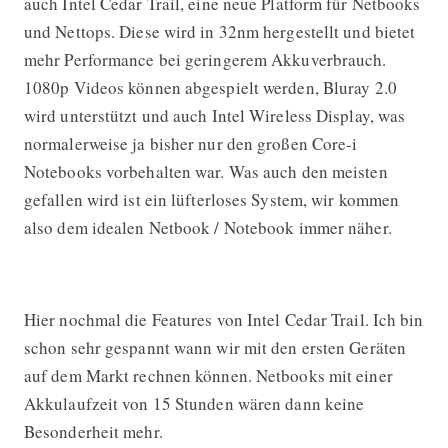
auch Intel Cedar Trail, eine neue Platform für Netbooks
und Nettops. Diese wird in 32nm hergestellt und bietet
mehr Performance bei geringerem Akkuverbrauch.
1080p Videos können abgespielt werden, Bluray 2.0
wird unterstützt und auch Intel Wireless Display, was
normalerweise ja bisher nur den großen Core-i
Notebooks vorbehalten war. Was auch den meisten
gefallen wird ist ein lüfterloses System, wir kommen
also dem idealen Netbook / Notebook immer näher.
Hier nochmal die Features von Intel Cedar Trail. Ich bin
schon sehr gespannt wann wir mit den ersten Geräten
auf dem Markt rechnen können. Netbooks mit einer
Akkulaufzeit von 15 Stunden wären dann keine
Besonderheit mehr.