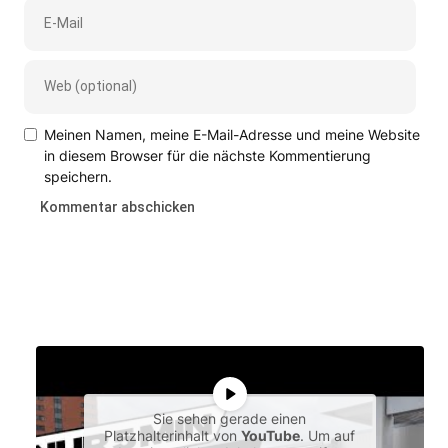
Meinen Namen, meine E-Mail-Adresse und meine Website
in diesem Browser für die nächste Kommentierung
speichern.
Sie sehen gerade einen
Platzhalterinhalt von
YouTube
. Um auf