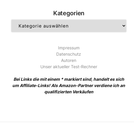
Kategorien
Kategorien
Impressum
Datenschutz
Autoren
Unser aktueller Test-Rechner
Bei Links die mit einem * markiert sind, handelt es sich
um Affiliate-Links! Als Amazon-Partner verdiene ich an
qualifizierten Verkäufen