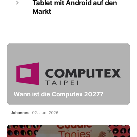
Tablet mit Android auf den
Markt
Wann ist die Computex 2027?
Johannes
02. Juni 2026