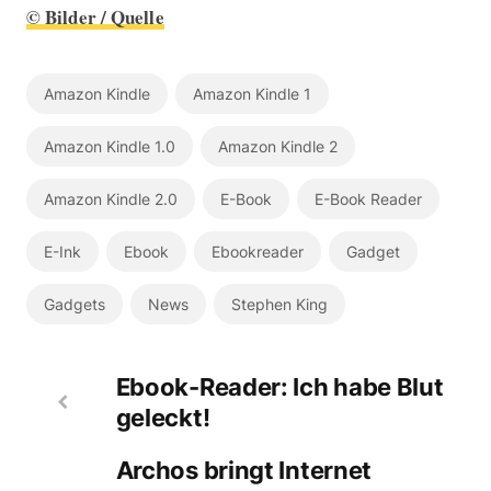
© Bilder / Quelle
Amazon Kindle
Amazon Kindle 1
Amazon Kindle 1.0
Amazon Kindle 2
Amazon Kindle 2.0
E-Book
E-Book Reader
E-Ink
Ebook
Ebookreader
Gadget
Gadgets
News
Stephen King
Ebook-Reader: Ich habe Blut
geleckt!
Archos bringt Internet