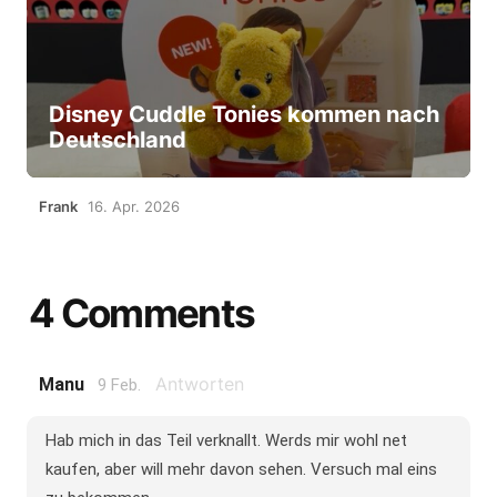
Disney Cuddle Tonies kommen nach
Deutschland
Frank
16. Apr. 2026
4 Comments
Antworten
Manu
9 Feb.
Hab mich in das Teil verknallt. Werds mir wohl net
kaufen, aber will mehr davon sehen. Versuch mal eins