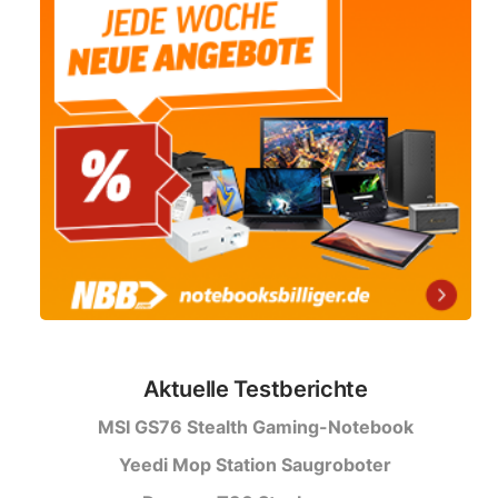
Aktuelle Testberichte
MSI GS76 Stealth Gaming-Notebook
Yeedi Mop Station Saugroboter