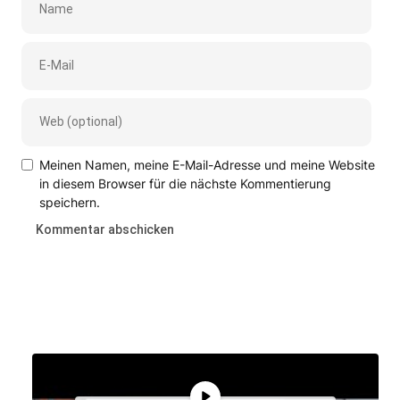
Meinen Namen, meine E-Mail-Adresse und meine Website
in diesem Browser für die nächste Kommentierung
speichern.