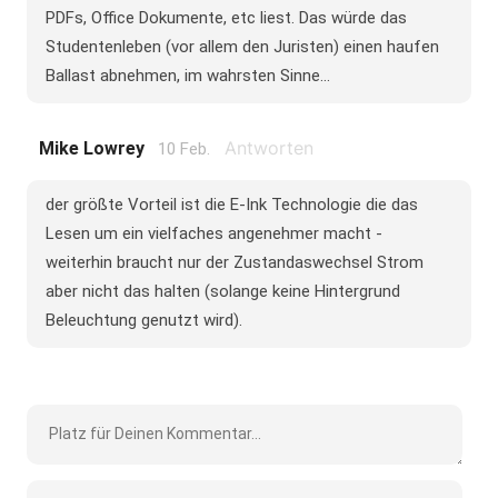
PDFs, Office Dokumente, etc liest. Das würde das
Studentenleben (vor allem den Juristen) einen haufen
Ballast abnehmen, im wahrsten Sinne...
Antworten
Mike Lowrey
10 Feb.
der größte Vorteil ist die E-Ink Technologie die das
Lesen um ein vielfaches angenehmer macht -
weiterhin braucht nur der Zustandaswechsel Strom
aber nicht das halten (solange keine Hintergrund
Beleuchtung genutzt wird).