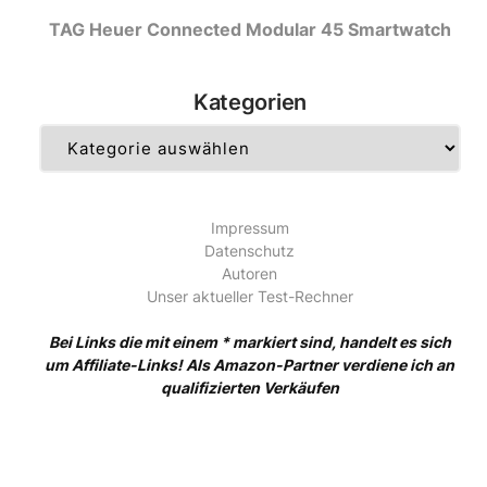
TAG Heuer Connected Modular 45 Smartwatch
Kategorien
Kategorien
Impressum
Datenschutz
Autoren
Unser aktueller Test-Rechner
Bei Links die mit einem * markiert sind, handelt es sich
um Affiliate-Links! Als Amazon-Partner verdiene ich an
qualifizierten Verkäufen