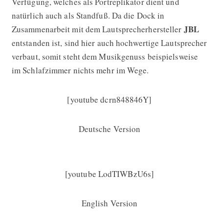
Verfügung, welches als Portreplikator dient und
natürlich auch als Standfuß. Da die Dock in
JBL
Zusammenarbeit mit dem Lautsprecherhersteller
entstanden ist, sind hier auch hochwertige Lautsprecher
verbaut, somit steht dem Musikgenuss beispielsweise
im Schlafzimmer nichts mehr im Wege.
[youtube dcrn848846Y]
Deutsche Version
[youtube LodTIWBzU6s]
English Version