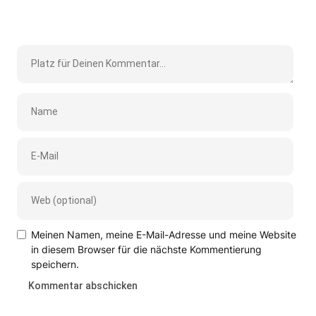
Meinen Namen, meine E-Mail-Adresse und meine Website
in diesem Browser für die nächste Kommentierung
speichern.