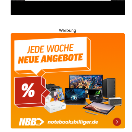
Werbung