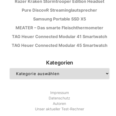
Razer Kraken Stormtrooper Edition Headset
Pure DiscovR Streaminglautsprecher
Samsung Portable SSD X5
MEATER – Das smarte Fleischthermometer
TAG Heuer Connected Modular 41 Smartwatch
TAG Heuer Connected Modular 45 Smartwatch
Kategorien
Kategorien
Impressum
Datenschutz
Autoren
Unser aktueller Test-Rechner