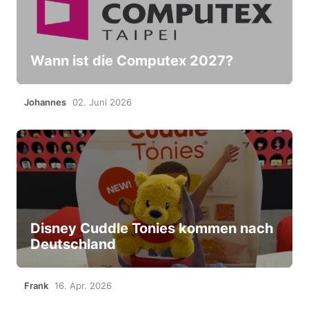
Wann ist die Computex 2027?
Johannes
02. Juni 2026
Disney Cuddle Tonies kommen nach
Deutschland
Frank
16. Apr. 2026