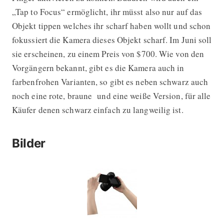
„Tap to Focus“ ermöglicht, ihr müsst also nur auf das
Objekt tippen welches ihr scharf haben wollt und schon
fokussiert die Kamera dieses Objekt scharf. Im Juni soll
sie erscheinen, zu einem Preis von $700. Wie von den
Vorgängern bekannt, gibt es die Kamera auch in
farbenfrohen Varianten, so gibt es neben schwarz auch
noch eine rote, braune und eine weiße Version, für alle
Käufer denen schwarz einfach zu langweilig ist.
Bilder