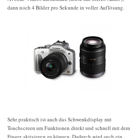
dann noch 4 Bilder pro Sekunde in voller Auflösung.
Sehr praktisch ist auch das Schwenkdisplay mit
Touchscreen um Funktionen direkt und schnell mit dem
Finger aktivieren zu können. Dadurch wird auch ein