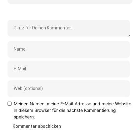
Meinen Namen, meine E-Mail-Adresse und meine Website
in diesem Browser für die nächste Kommentierung
speichern.