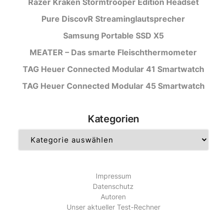
Razer Kraken Stormtrooper Edition Headset
Pure DiscovR Streaminglautsprecher
Samsung Portable SSD X5
MEATER – Das smarte Fleischthermometer
TAG Heuer Connected Modular 41 Smartwatch
TAG Heuer Connected Modular 45 Smartwatch
Kategorien
Kategorien
Impressum
Datenschutz
Autoren
Unser aktueller Test-Rechner