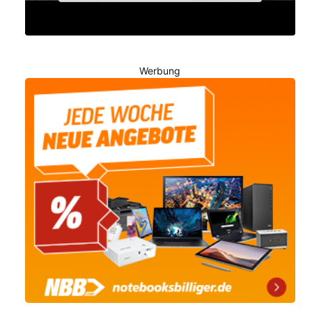
Werbung