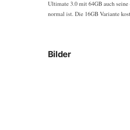
Ultimate 3.0 mit 64GB auch seine 
normal ist. Die 16GB Variante kost
Bilder