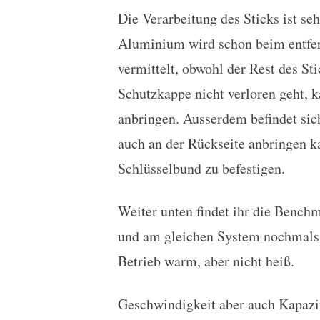
Die Verarbeitung des Sticks ist seh
Aluminium wird schon beim entfer
vermittelt, obwohl der Rest des Sti
Schutzkappe nicht verloren geht, 
anbringen. Ausserdem befindet sic
auch an der Rückseite anbringen k
Schlüsselbund zu befestigen.
Weiter unten findet ihr die Bench
und am gleichen System nochmals m
Betrieb warm, aber nicht heiß.
Geschwindigkeit aber auch Kapazitä