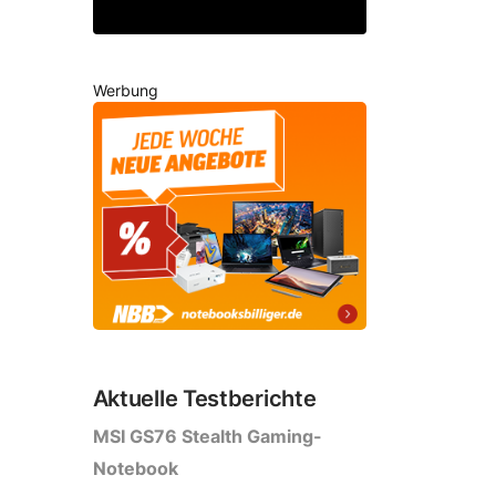
Werbung
Aktuelle Testberichte
MSI GS76 Stealth Gaming-
Notebook