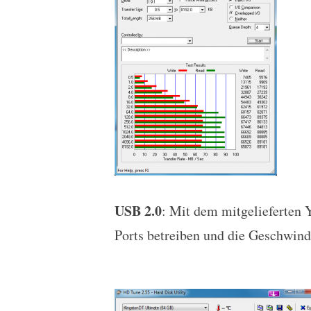
USB 2.0
: Mit dem mitgelieferten 
Ports betreiben und die Geschwindi