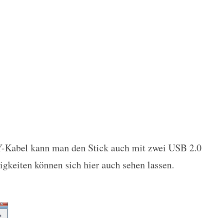
Y-Kabel kann man den Stick auch mit zwei USB 2.0
gkeiten können sich hier auch sehen lassen.