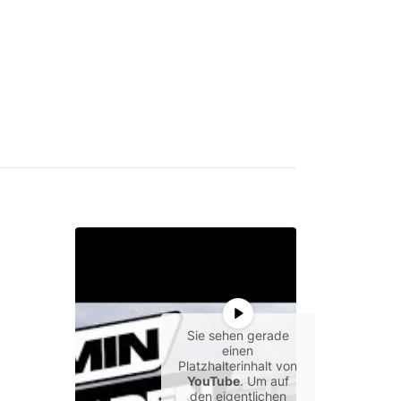
Sie sehen gerade
einen
Platzhalterinhalt von
YouTube
. Um auf
den eigentlichen