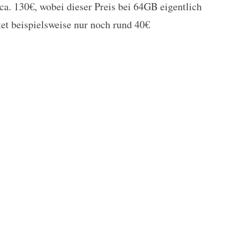
ca. 130€, wobei dieser Preis bei 64GB eigentlich
et beispielsweise nur noch rund 40€