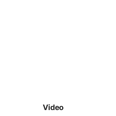
Video