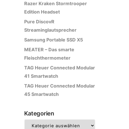
Razer Kraken Stormtrooper
Edition Headset
Pure DiscovR
Streaminglautsprecher
Samsung Portable SSD X5
MEATER – Das smarte
Fleischthermometer
TAG Heuer Connected Modular
41 Smartwatch
TAG Heuer Connected Modular
45 Smartwatch
Kategorien
Kategorien