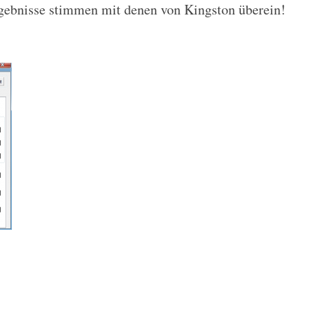
ebnisse stimmen mit denen von Kingston überein!