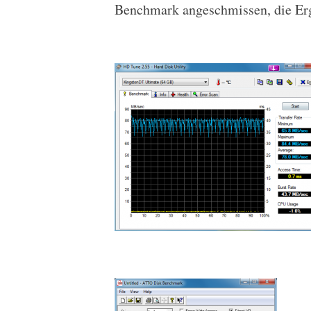
Benchmark angeschmissen, die Erg