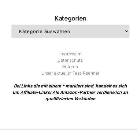
Kategorien
Kategorien
Impressum
Datenschutz
Autoren
Unser aktueller Test-Rechner
Bei Links die mit einem * markiert sind, handelt es sich
um Affiliate-Links! Als Amazon-Partner verdiene ich an
qualifizierten Verkäufen