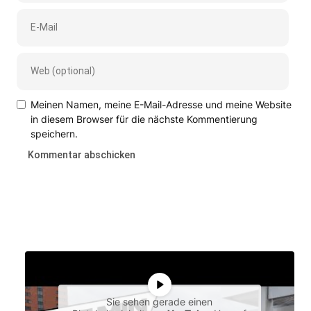
Meinen Namen, meine E-Mail-Adresse und meine Website
in diesem Browser für die nächste Kommentierung
speichern.
Sie sehen gerade einen