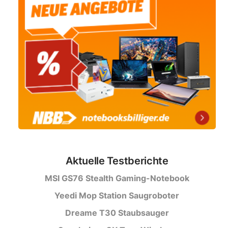
Aktuelle Testberichte
MSI GS76 Stealth Gaming-Notebook
Yeedi Mop Station Saugroboter
Dreame T30 Staubsauger