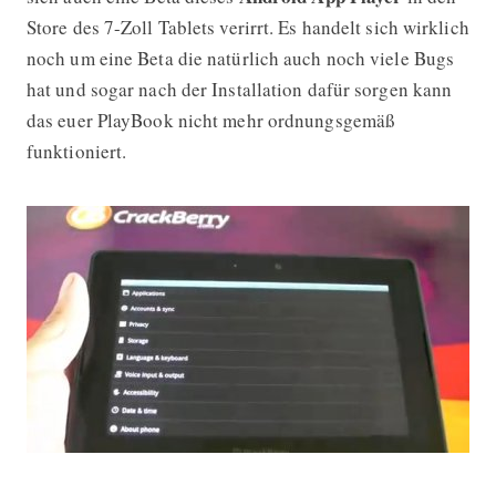
Store des 7-Zoll Tablets verirrt. Es handelt sich wirklich
noch um eine Beta die natürlich auch noch viele Bugs
hat und sogar nach der Installation dafür sorgen kann
das euer PlayBook nicht mehr ordnungsgemäß
funktioniert.