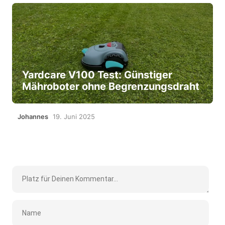
Yardcare V100 Test: Günstiger
Mähroboter ohne Begrenzungsdraht
Johannes
19. Juni 2025