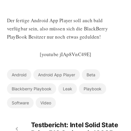
Der fertige Android App Player soll auch bald
verfügbar sein, also müssen sich die BlackBerry
PlayBook Besitzer nur noch etwas gedulden!
[youtube jIAp8VnC49E]
Android
Android App Player
Beta
Blackberry Playbook
Leak
Playbook
Software
Video
Testbericht: Intel Solid State