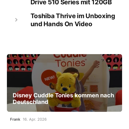
Drive 510 Series mit 120GB
Toshiba Thrive im Unboxing
und Hands On Video
Disney Cuddle Tonies kommen nach
Deutschland
Frank
16. Apr. 2026