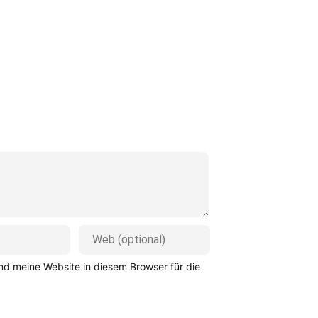
d meine Website in diesem Browser für die