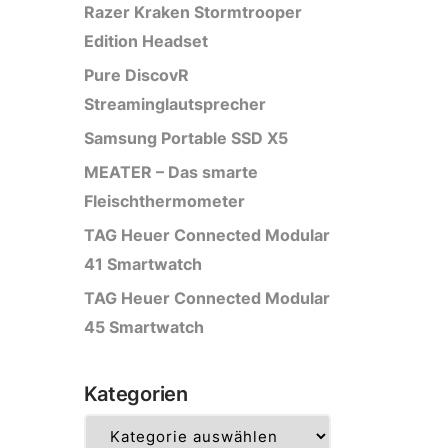
Razer Kraken Stormtrooper
Edition Headset
Pure DiscovR
Streaminglautsprecher
Samsung Portable SSD X5
MEATER – Das smarte
Fleischthermometer
TAG Heuer Connected Modular
41 Smartwatch
TAG Heuer Connected Modular
45 Smartwatch
Kategorien
Kategorien