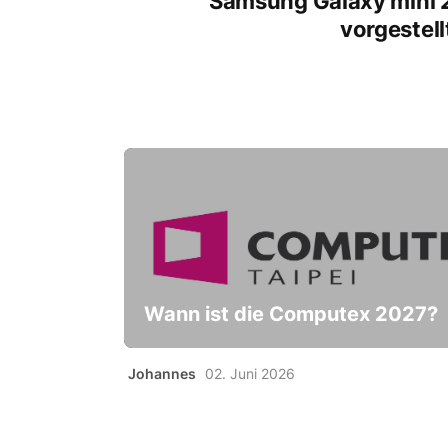
Samsung Galaxy mini 
vorgestell
Wann ist die Computex 2027?
Johannes
02. Juni 2026