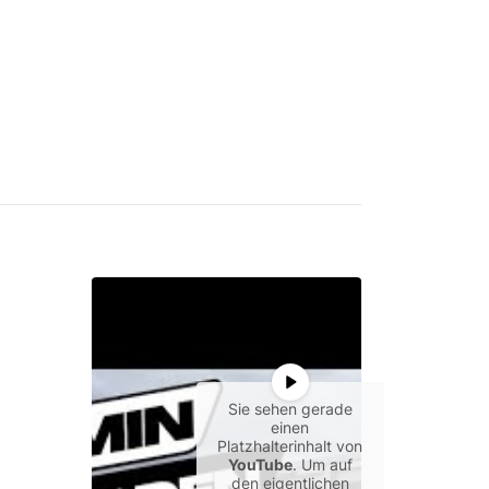
Sie sehen gerade
einen
Platzhalterinhalt von
YouTube
. Um auf
den eigentlichen