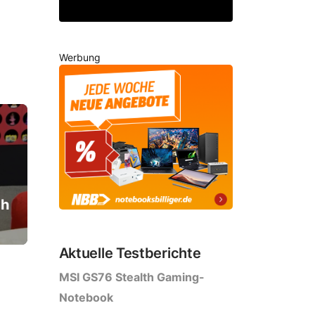
Werbung
ch
Aktuelle Testberichte
MSI GS76 Stealth Gaming-
Notebook