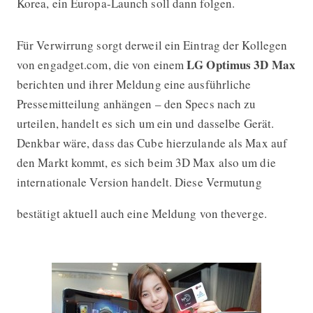
Korea, ein Europa-Launch soll dann folgen.
Für Verwirrung sorgt derweil ein Eintrag der Kollegen
LG Optimus 3D Max
von engadget.com, die von einem
berichten und ihrer Meldung eine ausführliche
Pressemitteilung anhängen – den Specs nach zu
urteilen, handelt es sich um ein und dasselbe Gerät.
Denkbar wäre, dass das Cube hierzulande als Max auf
den Markt kommt, es sich beim 3D Max also um die
internationale Version handelt. Diese Vermutung
bestätigt aktuell auch eine Meldung von theverge.