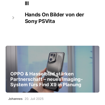
III
Hands On Bilder von der
Sony PSVita
OPPO & Hasselblad stärken
Partnerschaft – neues Imaging-
System fürs Find X9 in Planung
Johannes
20. Juli 2025