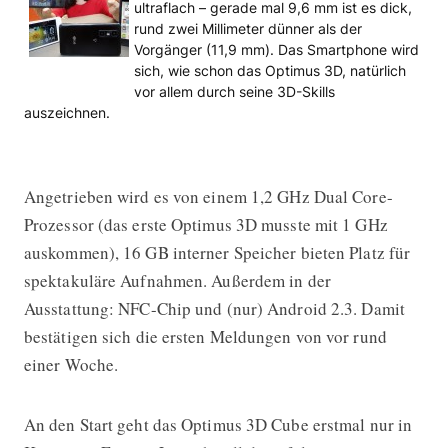
ultraflach – gerade mal 9,6 mm ist es dick,
rund zwei Millimeter dünner als der
Vorgänger (11,9 mm). Das Smartphone wird
sich, wie schon das Optimus 3D, natürlich
vor allem durch seine 3D-Skills
auszeichnen.
Angetrieben wird es von einem 1,2 GHz Dual Core-
Prozessor (das erste Optimus 3D musste mit 1 GHz
auskommen), 16 GB interner Speicher bieten Platz für
spektakuläre Aufnahmen. Außerdem in der
Ausstattung: NFC-Chip und (nur) Android 2.3. Damit
bestätigen sich die ersten Meldungen von vor rund
einer Woche.
An den Start geht das Optimus 3D Cube erstmal nur in