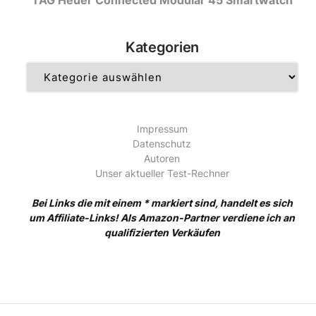
Kategorien
Kategorien
Impressum
Datenschutz
Autoren
Unser aktueller Test-Rechner
Bei Links die mit einem * markiert sind, handelt es sich
um Affiliate-Links! Als Amazon-Partner verdiene ich an
qualifizierten Verkäufen