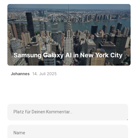
Samsung Galaxy AI in New York City
Johannes
14. Juli 2025