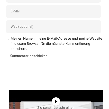
Meinen Namen, meine E-Mail-Adresse und meine Website
in diesem Browser für die nächste Kommentierung
speichern.
Sie sehen gerade einen