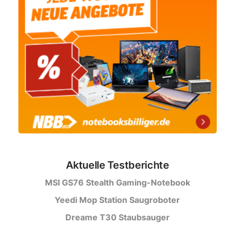
Aktuelle Testberichte
MSI GS76 Stealth Gaming-Notebook
Yeedi Mop Station Saugroboter
Dreame T30 Staubsauger