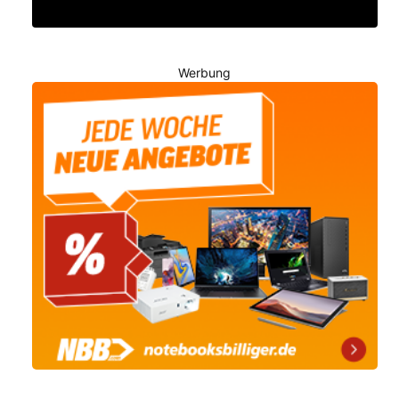
Werbung