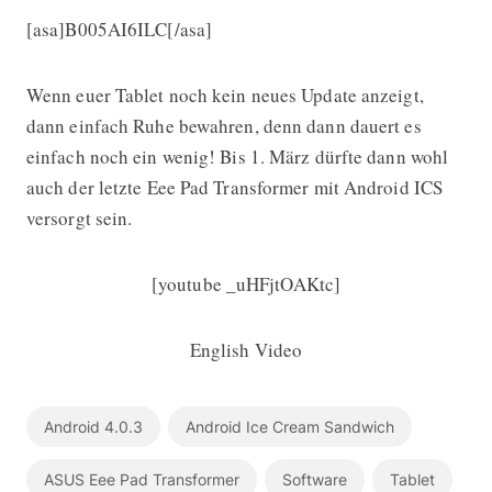
[asa]B005AI6ILC[/asa]
Wenn euer Tablet noch kein neues Update anzeigt,
dann einfach Ruhe bewahren, denn dann dauert es
einfach noch ein wenig! Bis 1. März dürfte dann wohl
auch der letzte Eee Pad Transformer mit Android ICS
versorgt sein.
[youtube _uHFjtOAKtc]
English Video
Android 4.0.3
Android Ice Cream Sandwich
ASUS Eee Pad Transformer
Software
Tablet