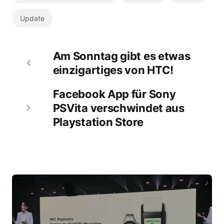
Update
Am Sonntag gibt es etwas
einzigartiges von HTC!
Facebook App für Sony
PSVita verschwindet aus
Playstation Store