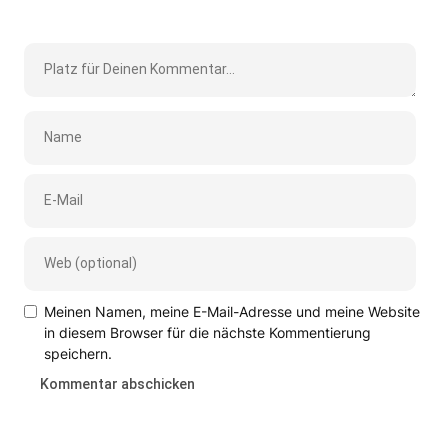
Meinen Namen, meine E-Mail-Adresse und meine Website
in diesem Browser für die nächste Kommentierung
speichern.