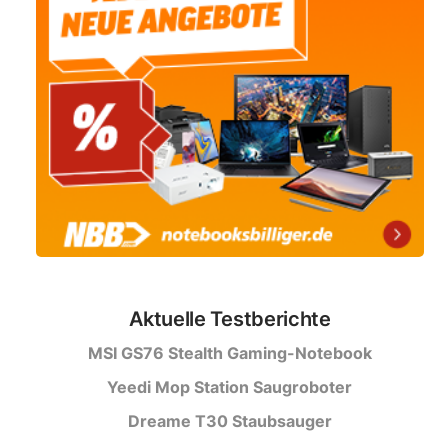
Aktuelle Testberichte
MSI GS76 Stealth Gaming-Notebook
Yeedi Mop Station Saugroboter
Dreame T30 Staubsauger