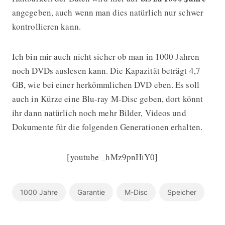
angegeben, auch wenn man dies natürlich nur schwer
kontrollieren kann.
Ich bin mir auch nicht sicher ob man in 1000 Jahren
noch DVDs auslesen kann. Die Kapazität beträgt 4,7
GB, wie bei einer herkömmlichen DVD eben. Es soll
auch in Kürze eine Blu-ray M-Disc geben, dort könnt
ihr dann natürlich noch mehr Bilder, Videos und
Dokumente für die folgenden Generationen erhalten.
[youtube _hMz9pnHiY0]
1000 Jahre
Garantie
M-Disc
Speicher