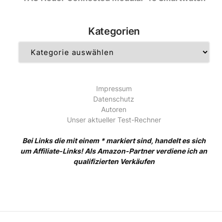
Kategorien
Kategorien
Impressum
Datenschutz
Autoren
Unser aktueller Test-Rechner
Bei Links die mit einem * markiert sind, handelt es sich
um Affiliate-Links! Als Amazon-Partner verdiene ich an
qualifizierten Verkäufen