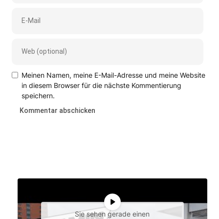
Meinen Namen, meine E-Mail-Adresse und meine Website
in diesem Browser für die nächste Kommentierung
speichern.
Sie sehen gerade einen