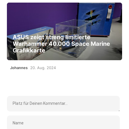
ASUS zeigt streng limitierte
Warhammer 40.000 Space Marine
Grafikkarte
Johannes
20. Aug. 2024