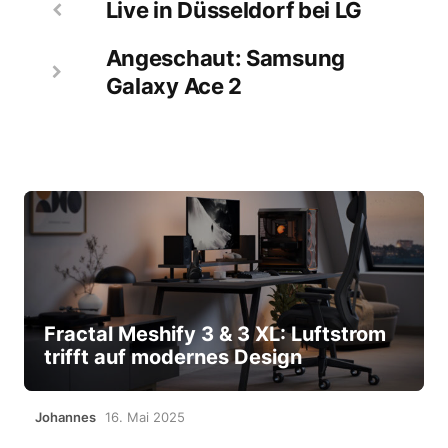
Live in Düsseldorf bei LG
Angeschaut: Samsung
Galaxy Ace 2
Fractal Meshify 3 & 3 XL: Luftstrom
trifft auf modernes Design
Johannes
16. Mai 2025