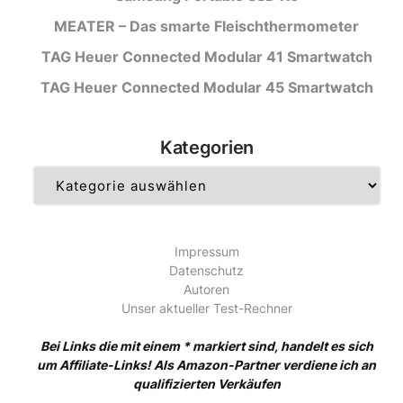
MEATER – Das smarte Fleischthermometer
TAG Heuer Connected Modular 41 Smartwatch
TAG Heuer Connected Modular 45 Smartwatch
Kategorien
Kategorien
Impressum
Datenschutz
Autoren
Unser aktueller Test-Rechner
Bei Links die mit einem * markiert sind, handelt es sich
um Affiliate-Links! Als Amazon-Partner verdiene ich an
qualifizierten Verkäufen