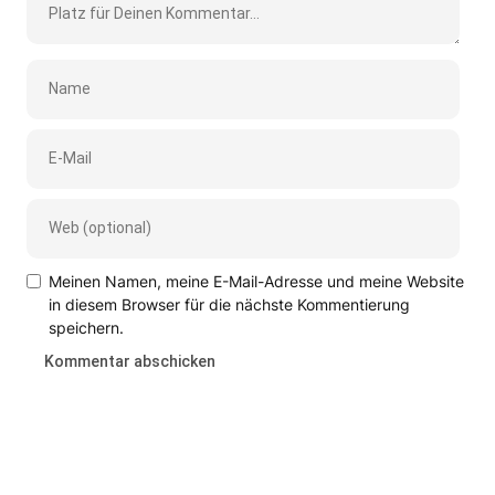
Meinen Namen, meine E-Mail-Adresse und meine Website
in diesem Browser für die nächste Kommentierung
speichern.