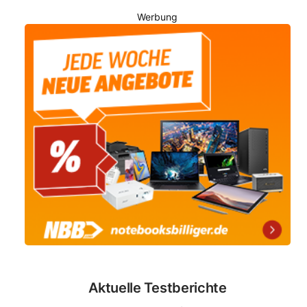
Werbung
Aktuelle Testberichte