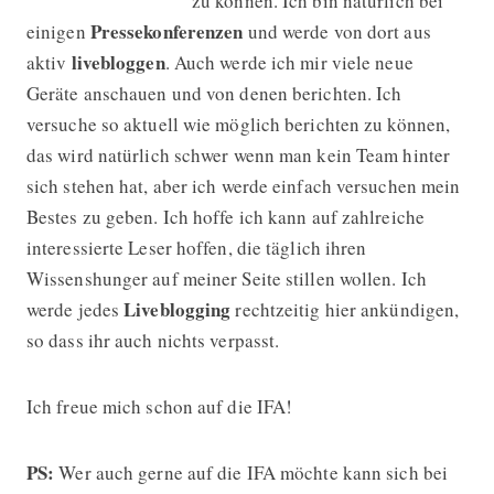
zu können. Ich bin natürlich bei
Pressekonferenzen
einigen
und werde von dort aus
livebloggen
aktiv
. Auch werde ich mir viele neue
Geräte anschauen und von denen berichten. Ich
versuche so aktuell wie möglich berichten zu können,
das wird natürlich schwer wenn man kein Team hinter
sich stehen hat, aber ich werde einfach versuchen mein
Bestes zu geben. Ich hoffe ich kann auf zahlreiche
interessierte Leser hoffen, die täglich ihren
Wissenshunger auf meiner Seite stillen wollen. Ich
Liveblogging
werde jedes
rechtzeitig hier ankündigen,
so dass ihr auch nichts verpasst.
Ich freue mich schon auf die IFA!
PS:
Wer auch gerne auf die IFA möchte kann sich bei