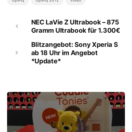
NEC LaVie Z Ultrabook – 875
Gramm Ultrabook für 1.300€
Blitzangebot: Sony Xperia S
ab 18 Uhr im Angebot
*Update*