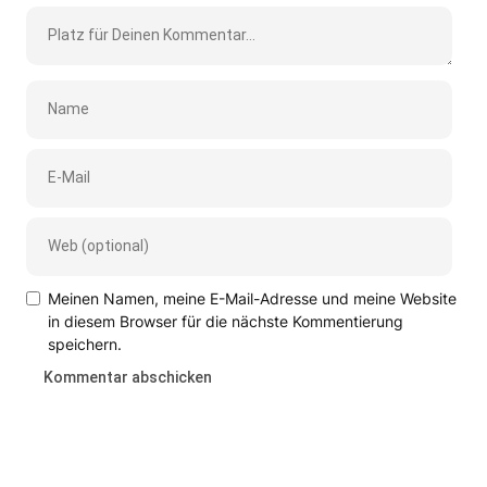
Meinen Namen, meine E-Mail-Adresse und meine Website
in diesem Browser für die nächste Kommentierung
speichern.