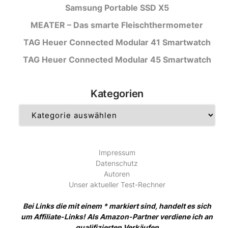
Samsung Portable SSD X5
MEATER – Das smarte Fleischthermometer
TAG Heuer Connected Modular 41 Smartwatch
TAG Heuer Connected Modular 45 Smartwatch
Kategorien
Kategorien
Impressum
Datenschutz
Autoren
Unser aktueller Test-Rechner
Bei Links die mit einem * markiert sind, handelt es sich
um Affiliate-Links! Als Amazon-Partner verdiene ich an
qualifizierten Verkäufen