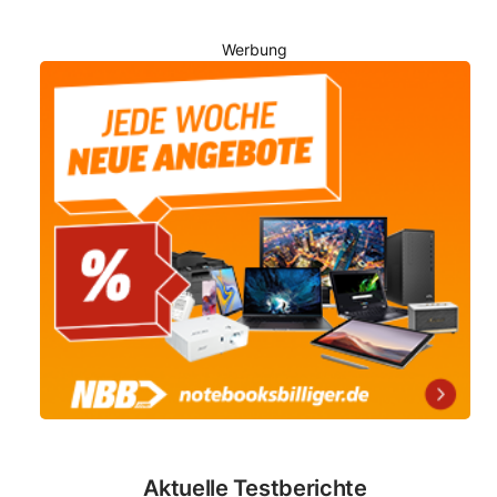
Werbung
Aktuelle Testberichte