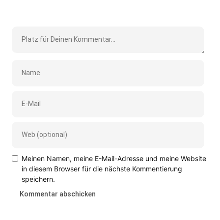
Meinen Namen, meine E-Mail-Adresse und meine Website
in diesem Browser für die nächste Kommentierung
speichern.