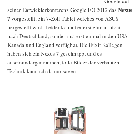
Google auf
Nexus
seiner Entwicklerkonferenz Google I/O 2012 das
7
vorgestellt, ein 7-Zoll Tablet welches von ASUS
hergestellt wird. Leider kommt er erst einmal nicht
nach Deutschland, sondern ist erst einmal in den USA,
Kanada und England verfügbar. Die iFixit Kollegen
haben sich ein Nexus 7 geschnappt und es
auseinandergenommen, tolle Bilder der verbauten
Technik kann ich da nur sagen.