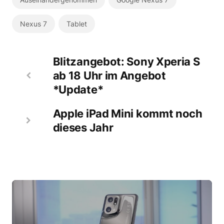
Nexus 7
Tablet
Blitzangebot: Sony Xperia S
ab 18 Uhr im Angebot
*Update*
Apple iPad Mini kommt noch
dieses Jahr