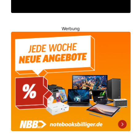
Werbung