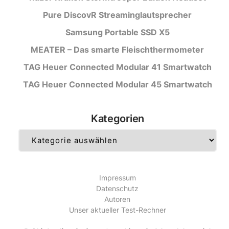
Pure DiscovR Streaminglautsprecher
Samsung Portable SSD X5
MEATER – Das smarte Fleischthermometer
TAG Heuer Connected Modular 41 Smartwatch
TAG Heuer Connected Modular 45 Smartwatch
Kategorien
Kategorien
Impressum
Datenschutz
Autoren
Unser aktueller Test-Rechner