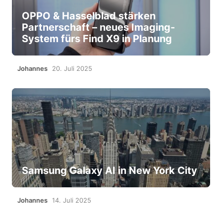
OPPO & Hasselblad stärken
Partnerschaft – neues Imaging-
System fürs Find X9 in Planung
Johannes
20. Juli 2025
Samsung Galaxy AI in New York City
Johannes
14. Juli 2025