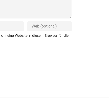
d meine Website in diesem Browser für die