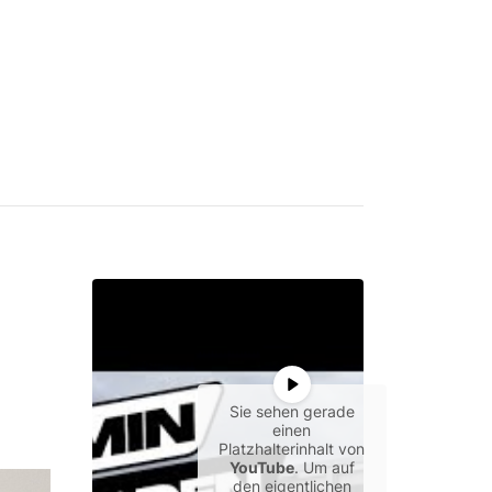
Sie sehen gerade
einen
Platzhalterinhalt von
YouTube
. Um auf
den eigentlichen