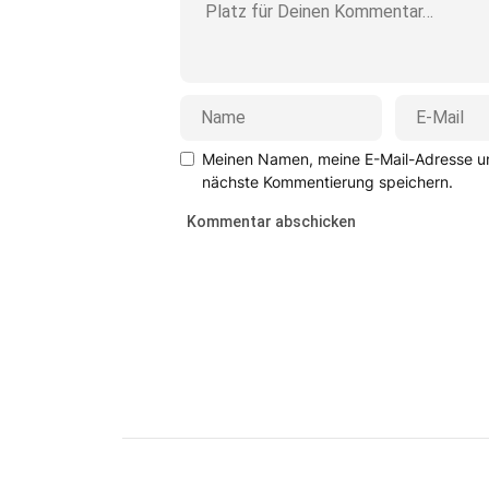
Meinen Namen, meine E-Mail-Adresse un
nächste Kommentierung speichern.