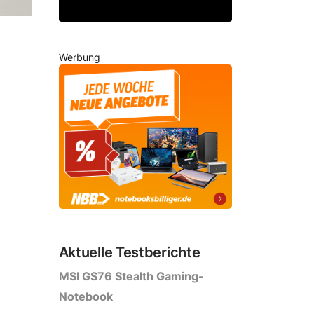
Werbung
nd
Aktuelle Testberichte
MSI GS76 Stealth Gaming-
Notebook