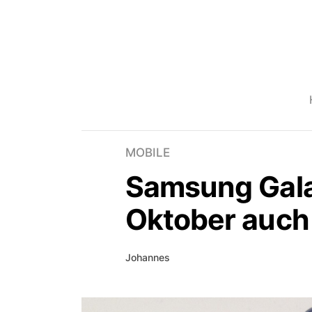
MOBILE
Samsung Galax
Oktober auch
Johannes