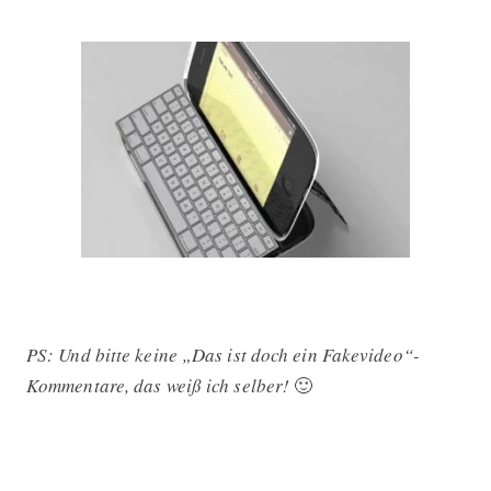
PS: Und bitte keine „Das ist doch ein Fakevideo“-
Kommentare, das weiß ich selber!
🙂