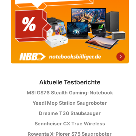
Aktuelle Testberichte
MSI GS76 Stealth Gaming-Notebook
Yeedi Mop Station Saugroboter
Dreame T30 Staubsauger
Sennheiser CX True Wireless
Rowenta X-Plorer S75 Saugroboter