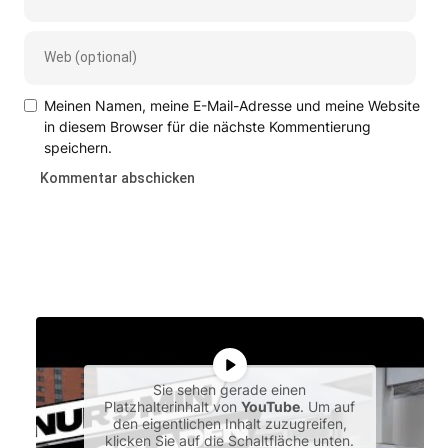
Meinen Namen, meine E-Mail-Adresse und meine Website
in diesem Browser für die nächste Kommentierung
speichern.
Sie sehen gerade einen
Platzhalterinhalt von
YouTube
. Um auf
den eigentlichen Inhalt zuzugreifen,
klicken Sie auf die Schaltfläche unten.