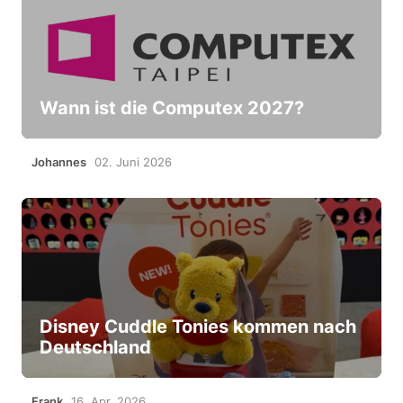
Wann ist die Computex 2027?
Johannes
02. Juni 2026
Disney Cuddle Tonies kommen nach
Deutschland
Frank
16. Apr. 2026