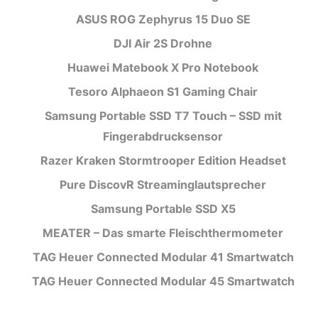
ASUS ROG Zephyrus 15 Duo SE
DJI Air 2S Drohne
Huawei Matebook X Pro Notebook
Tesoro Alphaeon S1 Gaming Chair
Samsung Portable SSD T7 Touch – SSD mit
Fingerabdrucksensor
Razer Kraken Stormtrooper Edition Headset
Pure DiscovR Streaminglautsprecher
Samsung Portable SSD X5
MEATER – Das smarte Fleischthermometer
TAG Heuer Connected Modular 41 Smartwatch
TAG Heuer Connected Modular 45 Smartwatch