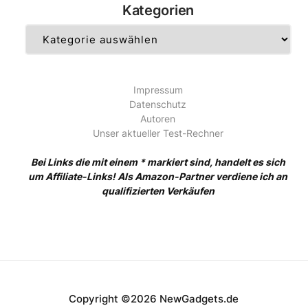
Kategorien
Kategorien
Impressum
Datenschutz
Autoren
Unser aktueller Test-Rechner
Bei Links die mit einem * markiert sind, handelt es sich
um Affiliate-Links! Als Amazon-Partner verdiene ich an
qualifizierten Verkäufen
Copyright ©2026 NewGadgets.de