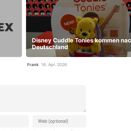
Disney Cuddle Tonies kommen na
Deutschland
Frank
16. Apr. 2026