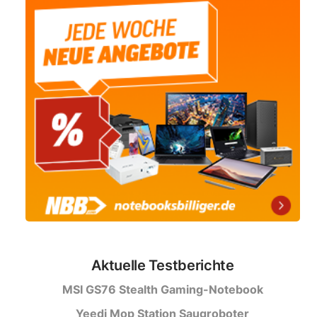
Aktuelle Testberichte
MSI GS76 Stealth Gaming-Notebook
Yeedi Mop Station Saugroboter