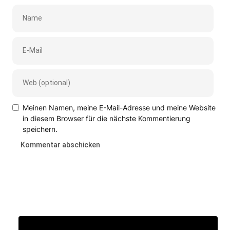
Meinen Namen, meine E-Mail-Adresse und meine Website
in diesem Browser für die nächste Kommentierung
speichern.