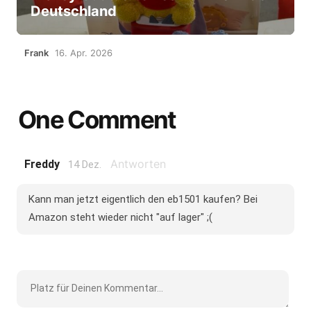
Deutschland
Frank
16. Apr. 2026
One Comment
Antworten
Freddy
14 Dez.
Kann man jetzt eigentlich den eb1501 kaufen? Bei
Amazon steht wieder nicht "auf lager" ;(