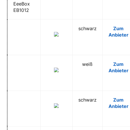
EeeBox
EB1012
schwarz
Zum
Anbieter
weiß
Zum
Anbieter
schwarz
Zum
Anbieter