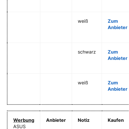
weiß
Zum
Anbieter
schwarz
Zum
Anbieter
weiß
Zum
Anbieter
Werbung
Anbieter
Notiz
Kaufen
ASUS