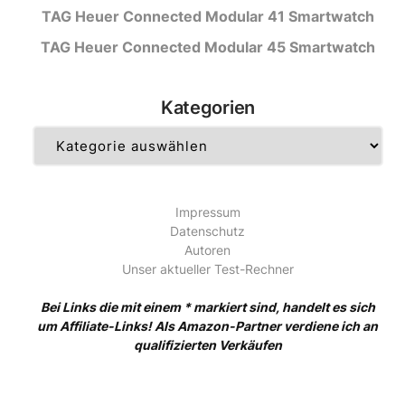
TAG Heuer Connected Modular 41 Smartwatch
TAG Heuer Connected Modular 45 Smartwatch
Kategorien
Kategorien
Impressum
Datenschutz
Autoren
Unser aktueller Test-Rechner
Bei Links die mit einem * markiert sind, handelt es sich
um Affiliate-Links! Als Amazon-Partner verdiene ich an
qualifizierten Verkäufen