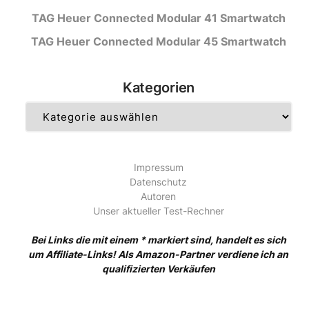
TAG Heuer Connected Modular 41 Smartwatch
TAG Heuer Connected Modular 45 Smartwatch
Kategorien
Kategorien
Impressum
Datenschutz
Autoren
Unser aktueller Test-Rechner
Bei Links die mit einem * markiert sind, handelt es sich
um Affiliate-Links! Als Amazon-Partner verdiene ich an
qualifizierten Verkäufen