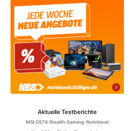
Aktuelle Testberichte
MSI GS76 Stealth Gaming-Notebook