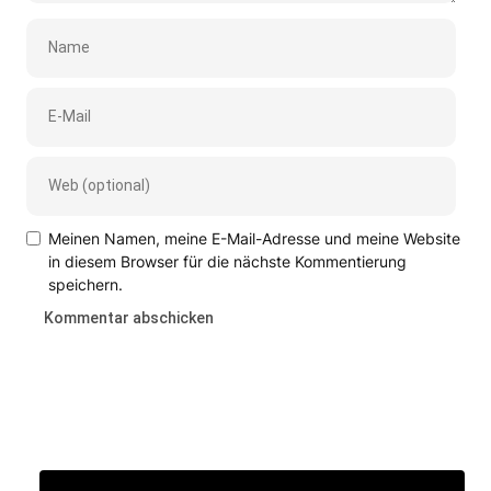
Meinen Namen, meine E-Mail-Adresse und meine Website
in diesem Browser für die nächste Kommentierung
speichern.